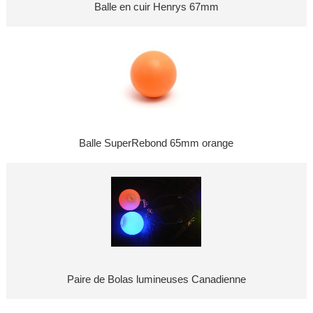
Balle en cuir Henrys 67mm
Balle SuperRebond 65mm orange
Paire de Bolas lumineuses Canadienne