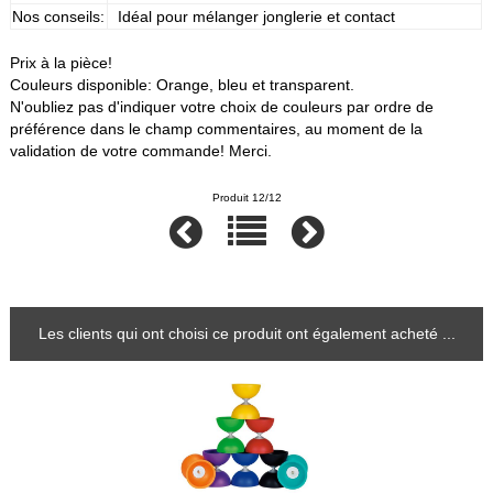
Nos conseils:
Idéal pour mélanger jonglerie et contact
Prix à la pièce!
Couleurs disponible: Orange, bleu et transparent.
N'oubliez pas d'indiquer votre choix de couleurs par ordre de
préférence dans le champ commentaires, au moment de la
validation de votre commande! Merci.
Produit 12/12
Les clients qui ont choisi ce produit ont également acheté ...