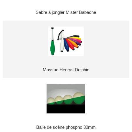
Sabre à jongler Mister Babache
Massue Henrys Delphin
Balle de scène phospho 80mm