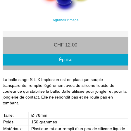
Agrandir l'image
CHF 12.00
Épuisé
La balle stage SIL-X Implosion est en plastique souple
transparente, remplie légèrement avec du silicone liquide de
couleur ce qui stabilise la balle. Balle utilisée pour jongler et pour la
jonglerie de contact. Elle ne rebondit pas et ne roule pas en
tombant.
Taille:
Ø 78mm.
Poids:
150 grammes
Matériaux:
Plastique mi-dur rempli d'un peu de silicone liquide