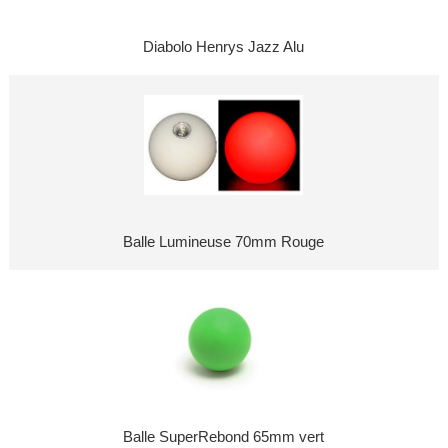
Diabolo Henrys Jazz Alu
Balle Lumineuse 70mm Rouge
Balle SuperRebond 65mm vert