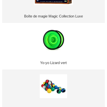
Boîte de magie Magic Collection Luxe
Yo-yo Lizard vert