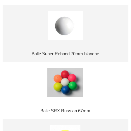
Balle Super Rebond 70mm blanche
Balle SRX Russian 67mm