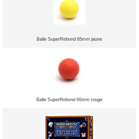
Balle SuperRebond 65mm jaune
Balle SuperRebond 65mm rouge