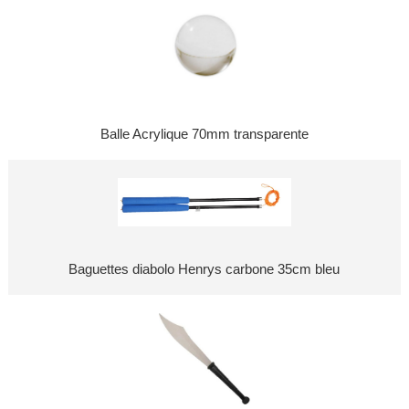
Balle Acrylique 70mm transparente
Baguettes diabolo Henrys carbone 35cm bleu