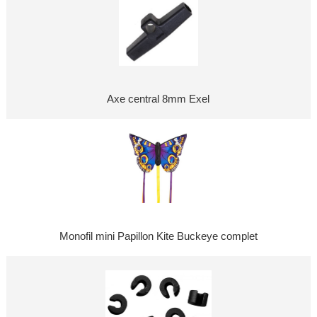
Axe central 8mm Exel
Monofil mini Papillon Kite Buckeye complet