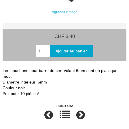
Agrandir l'image
CHF 3.40
Les bouchons pour barre de cerf-volant 6mm sont en plastique
mou.
Diamètre intérieur: 6mm
Couleur noir.
Prix pour 10 pièces!
Produit 5/52