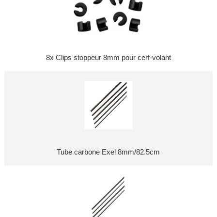
8x Clips stoppeur 8mm pour cerf-volant
Tube carbone Exel 8mm/82.5cm