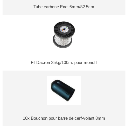
Tube carbone Exel 6mm/82.5cm
Fil Dacron 25kg/100m. pour monofil
10x Bouchon pour barre de cerf-volant 8mm