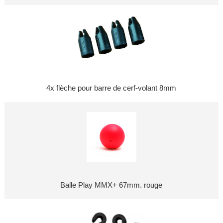
4x flèche pour barre de cerf-volant 8mm
Balle Play MMX+ 67mm. rouge