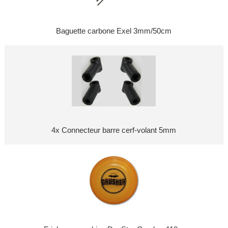
Baguette carbone Exel 3mm/50cm
4x Connecteur barre cerf-volant 5mm