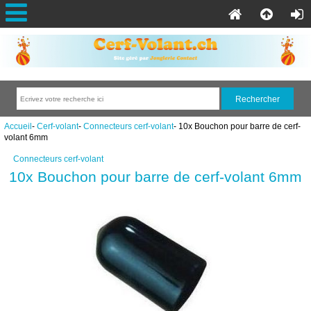
Accueil
-
Cerf-volant
-
Connecteurs cerf-volant
- 10x Bouchon pour barre de cerf-
volant 6mm
Connecteurs cerf-volant
10x Bouchon pour barre de cerf-volant 6mm