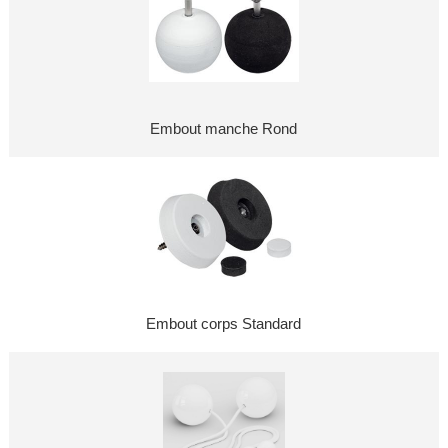
Embout manche Rond
Embout corps Standard