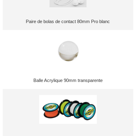
Paire de bolas de contact 80mm Pro blanc
Balle Acrylique 90mm transparente