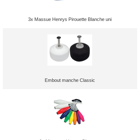
3x Massue Henrys Pirouette Blanche uni
Embout manche Classic