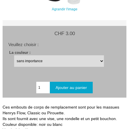
Agrandir l'image
CHF 3.00
Veuillez choisir :
La couleur :
Ces embouts de corps de remplacement sont pour les massues
Henrys Flow, Classic ou Pirouette.
Ils sont fournit avec une vise, une rondelle et un petit bouchon.
Couleur disponible: noir ou blanc