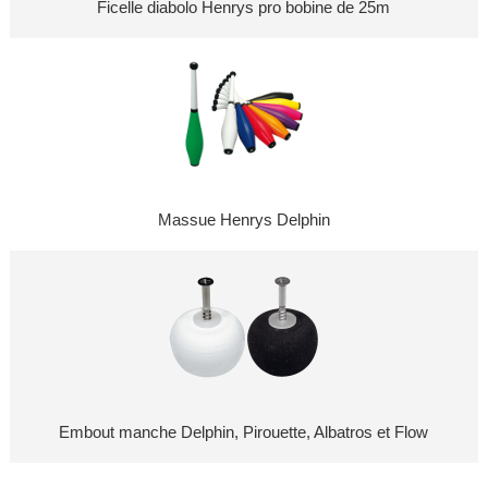
Ficelle diabolo Henrys pro bobine de 25m
Massue Henrys Delphin
Embout manche Delphin, Pirouette, Albatros et Flow