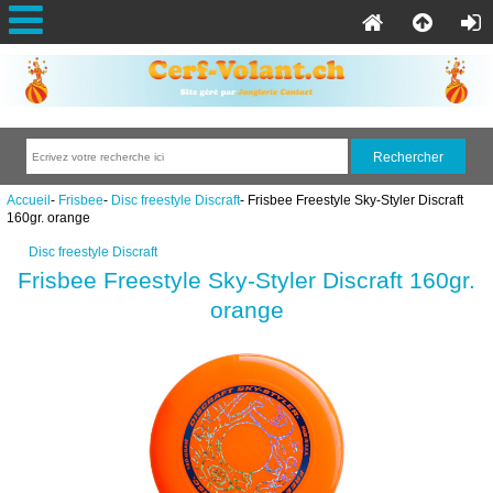
Accueil
-
Frisbee
-
Disc freestyle Discraft
- Frisbee Freestyle Sky-Styler Discraft
160gr. orange
Disc freestyle Discraft
Frisbee Freestyle Sky-Styler Discraft 160gr.
orange