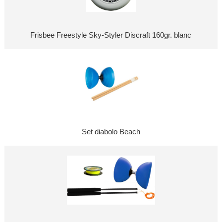
Frisbee Freestyle Sky-Styler Discraft 160gr. blanc
Set diabolo Beach