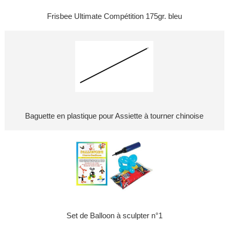
Frisbee Ultimate Compétition 175gr. bleu
Baguette en plastique pour Assiette à tourner chinoise
Set de Balloon à sculpter n°1