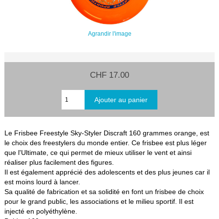
Agrandir l'image
CHF 17.00
Le Frisbee Freestyle Sky-Styler Discraft 160 grammes orange, est
le choix des freestylers du monde entier. Ce frisbee est plus léger
que l'Ultimate, ce qui permet de mieux utiliser le vent et ainsi
réaliser plus facilement des figures.
Il est également apprécié des adolescents et des plus jeunes car il
est moins lourd à lancer.
Sa qualité de fabrication et sa solidité en font un frisbee de choix
pour le grand public, les associations et le milieu sportif. Il est
injecté en polyéthylène.