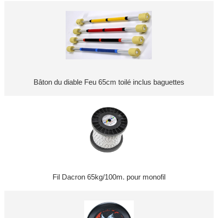
Bâton du diable Feu 65cm toilé inclus baguettes
Fil Dacron 65kg/100m. pour monofil