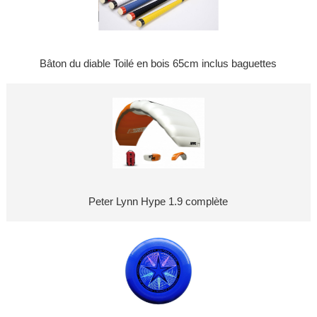
Bâton du diable Toilé en bois 65cm inclus baguettes
Peter Lynn Hype 1.9 complète