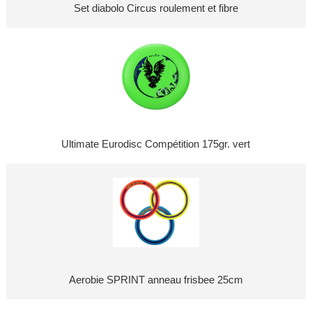
Set diabolo Circus roulement et fibre
Ultimate Eurodisc Compétition 175gr. vert
Aerobie SPRINT anneau frisbee 25cm