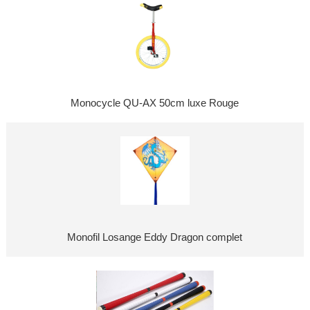
Monocycle QU-AX 50cm luxe Rouge
Monofil Losange Eddy Dragon complet