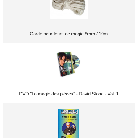
Corde pour tours de magie 8mm / 10m
DVD "La magie des pièces" - David Stone - Vol. 1