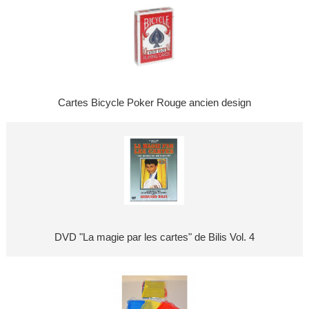
Cartes Bicycle Poker Rouge ancien design
DVD "La magie par les cartes" de Bilis Vol. 4