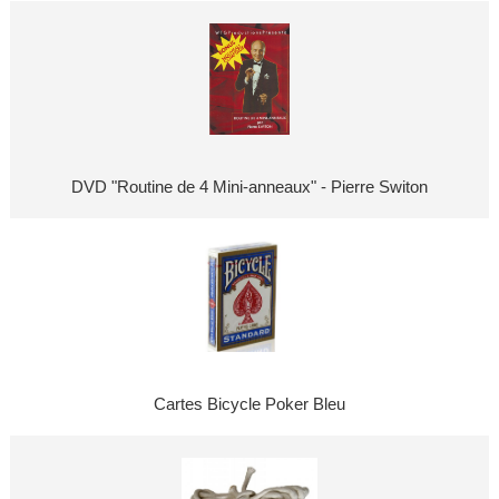
DVD "Routine de 4 Mini-anneaux" - Pierre Switon
Cartes Bicycle Poker Bleu