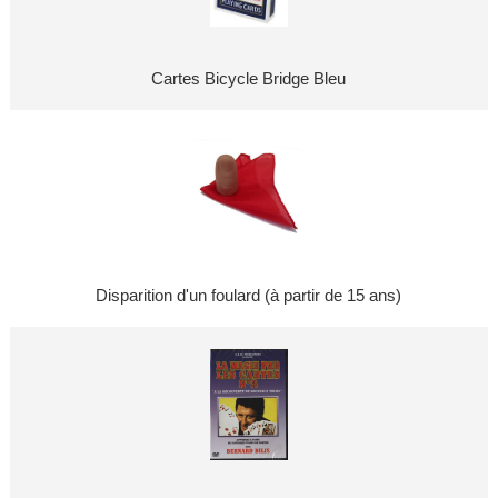
Cartes Bicycle Bridge Bleu
Disparition d'un foulard (à partir de 15 ans)