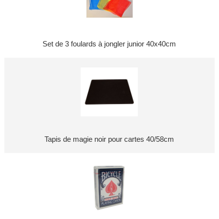
Set de 3 foulards à jongler junior 40x40cm
Tapis de magie noir pour cartes 40/58cm