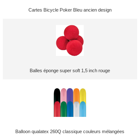
Cartes Bicycle Poker Bleu ancien design
Balles éponge super soft 1,5 inch rouge
Balloon qualatex 260Q classique couleurs mélangées