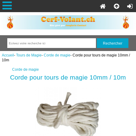
Accueil
-
Tours de Magie
-
Corde de magie
- Corde pour tours de magie 10mm /
10m
Corde de magie
Corde pour tours de magie 10mm / 10m