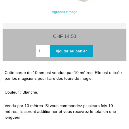
Agrandir l'image
CHF 14.50
Cette corde de 10mm est vendue par 10 mètres. Elle est utilisée
par les magiciens pour faire des tours de magie.
Couleur : Blanche.
Vendu par 10 mètres. Si vous commandez plusieurs fois 10
mètres, ils seront additionner et vous recevrez le total en une
longueur.