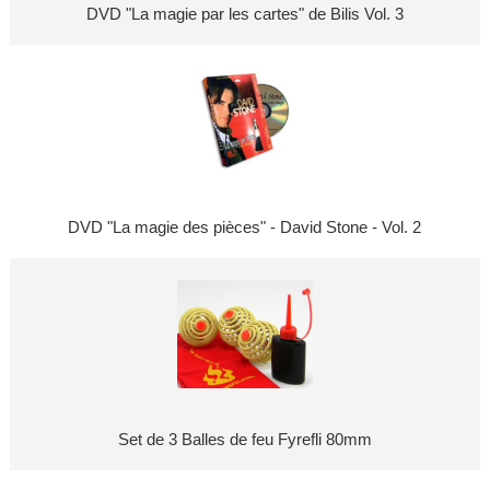
DVD "La magie par les cartes" de Bilis Vol. 3
DVD "La magie des pièces" - David Stone - Vol. 2
Set de 3 Balles de feu Fyrefli 80mm