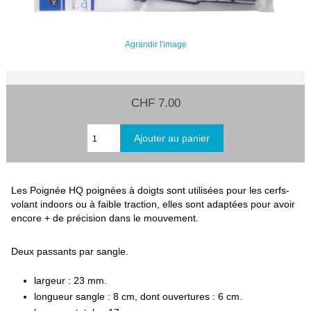
Agrandir l'image
CHF 7.00
Les Poignée HQ poignées à doigts sont utilisées pour les cerfs-
volant indoors ou à faible traction, elles sont adaptées pour avoir
encore + de précision dans le mouvement.
Deux passants par sangle.
largeur : 23 mm.
longueur sangle : 8 cm, dont ouvertures : 6 cm.