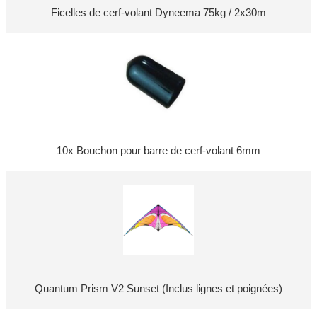
Ficelles de cerf-volant Dyneema 75kg / 2x30m
10x Bouchon pour barre de cerf-volant 6mm
Quantum Prism V2 Sunset (Inclus lignes et poignées)