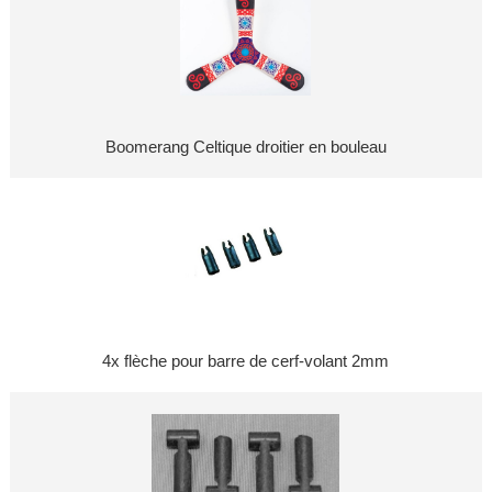
Boomerang Celtique droitier en bouleau
4x flèche pour barre de cerf-volant 2mm