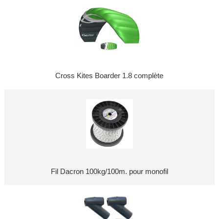
Cross Kites Boarder 1.8 complète
Fil Dacron 100kg/100m. pour monofil