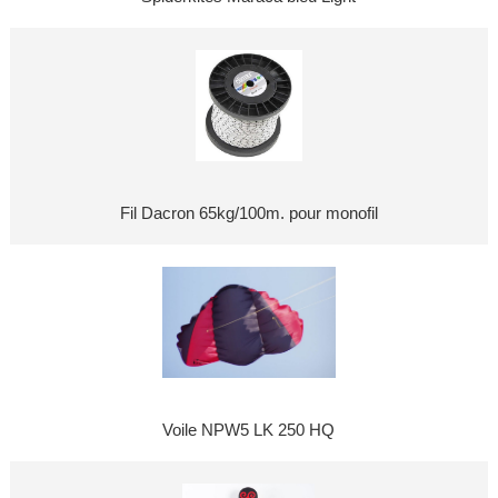
Fil Dacron 65kg/100m. pour monofil
Voile NPW5 LK 250 HQ