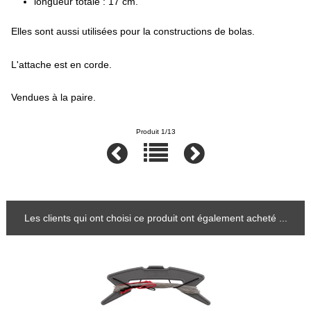
longueur totale : 17 cm.
Elles sont aussi utilisées pour la constructions de bolas.
L'attache est en corde.
Vendues à la paire.
Produit 1/13
Les clients qui ont choisi ce produit ont également acheté ...