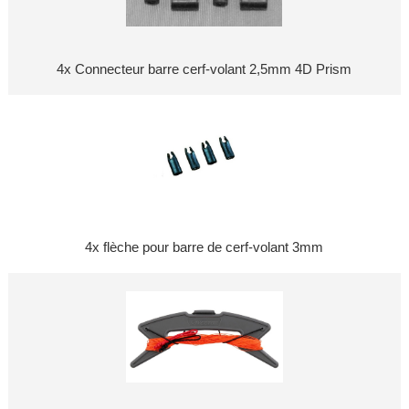
4x Connecteur barre cerf-volant 2,5mm 4D Prism
4x flèche pour barre de cerf-volant 3mm