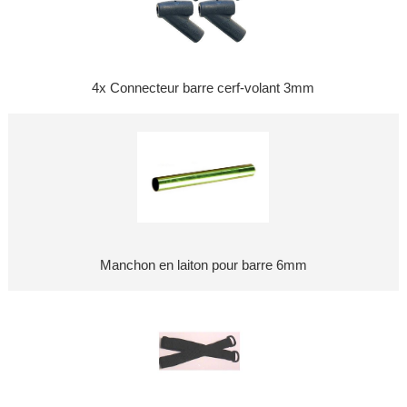
4x Connecteur barre cerf-volant 3mm
Manchon en laiton pour barre 6mm