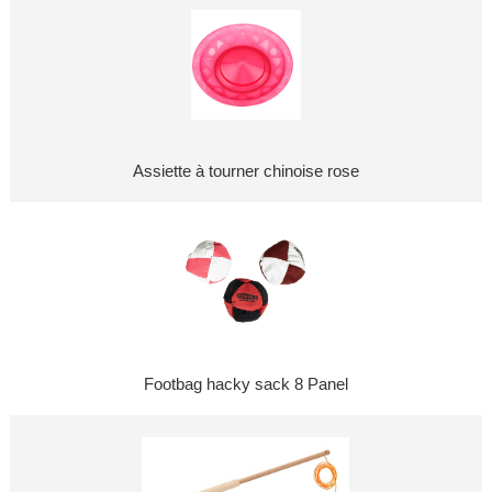
Assiette à tourner chinoise rose
Footbag hacky sack 8 Panel