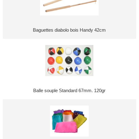
Baguettes diabolo bois Handy 42cm
Balle souple Standard 67mm. 120gr