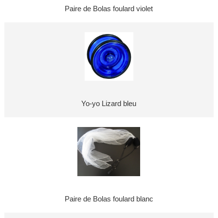
Paire de Bolas foulard violet
Yo-yo Lizard bleu
Paire de Bolas foulard blanc