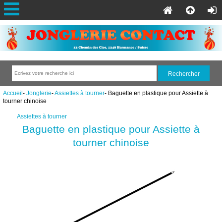
Accueil
-
Jonglerie
-
Assiettes à tourner
- Baguette en plastique pour Assiette à
tourner chinoise
Assiettes à tourner
Baguette en plastique pour Assiette à
tourner chinoise