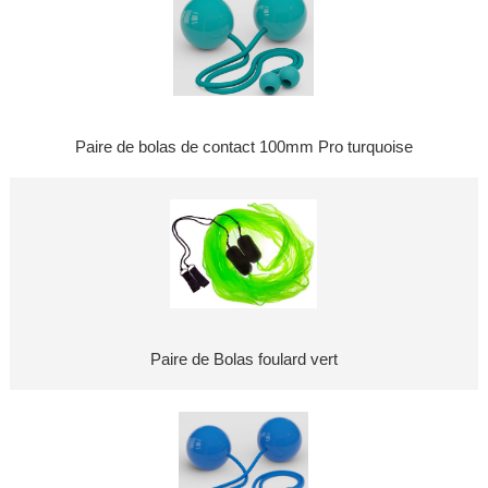
Paire de bolas de contact 100mm Pro turquoise
Paire de Bolas foulard vert