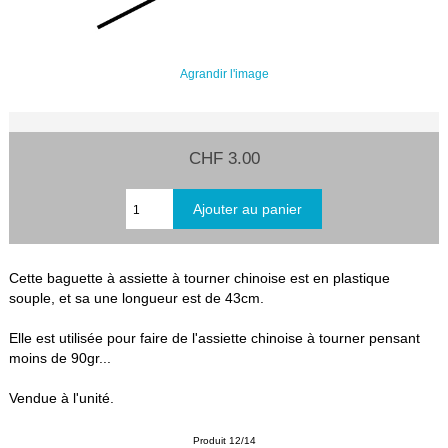
Agrandir l'image
CHF 3.00
Cette baguette à assiette à tourner chinoise est en plastique
souple, et sa une longueur est de 43cm.
Elle est utilisée pour faire de l'assiette chinoise à tourner pensant
moins de 90gr...
Vendue à l'unité.
Produit 12/14