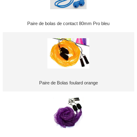
Paire de bolas de contact 80mm Pro bleu
Paire de Bolas foulard orange