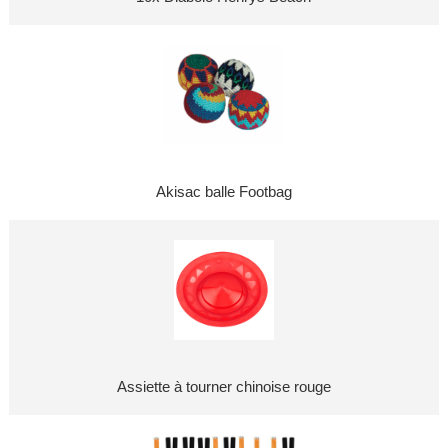
Akisac balle Footbag
Assiette à tourner chinoise rouge