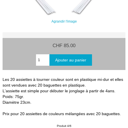
Agrandir l'image
CHF 85.00
Les 20 assiettes à tourner couleur sont en plastique mi-dur et elles
sont vendues avec 20 baguettes en plastique.
L'assiette est simple pour débuter le jonglage à partir de 4ans.
Poids: 75gr.
Diamètre 23cm.
Prix pour 20 assiettes de couleurs mélangées avec 20 baguettes.
Produit 4/6