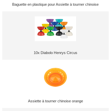
Baguette en plastique pour Assiette à tourner chinoise
10x Diabolo Henrys Circus
Assiette à tourner chinoise orange