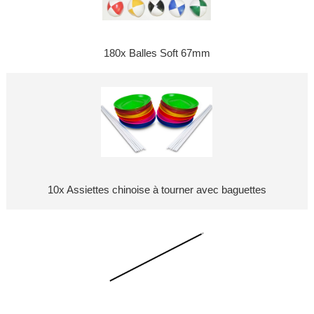
180x Balles Soft 67mm
10x Assiettes chinoise à tourner avec baguettes