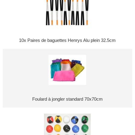
10x Paires de baguettes Henrys Alu plein 32.5cm
Foulard à jongler standard 70x70cm