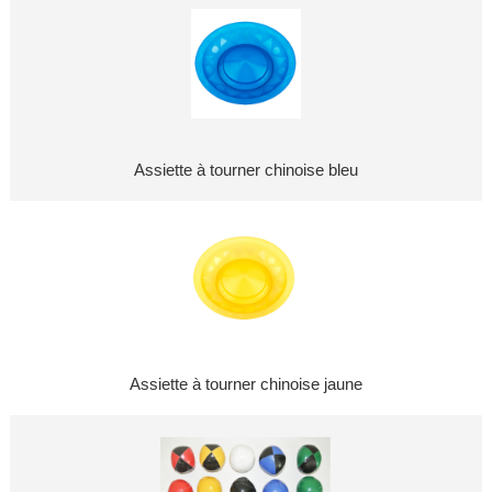
Assiette à tourner chinoise bleu
Assiette à tourner chinoise jaune