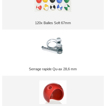
120x Balles Soft 67mm
Serrage rapide Qu-ax 28,6 mm