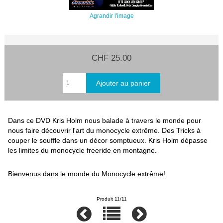
Agrandir l'image
CHF 25.00
Dans ce DVD Kris Holm nous balade à travers le monde pour
nous faire découvrir l'art du monocycle extrême. Des Tricks à
couper le souffle dans un décor somptueux. Kris Holm dépasse
les limites du monocycle freeride en montagne.
Bienvenus dans le monde du Monocycle extrême!
Produit 11/11