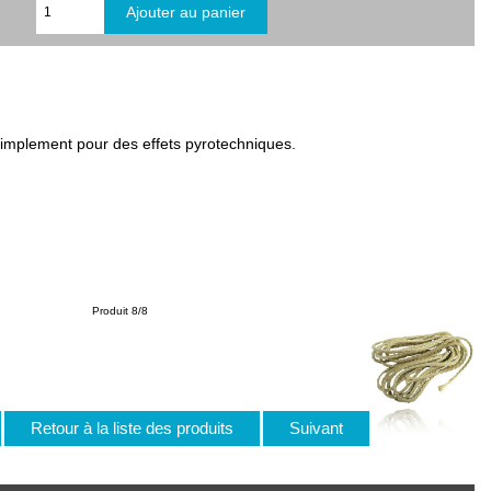
simplement pour des effets pyrotechniques.
Produit 8/8
Retour à la liste des produits
Suivant