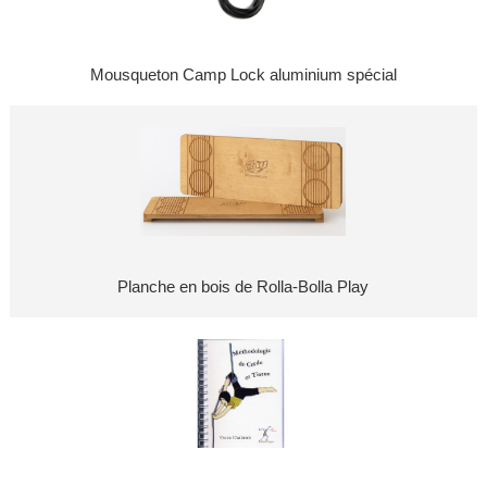
Mousqueton Camp Lock aluminium spécial
Planche en bois de Rolla-Bolla Play