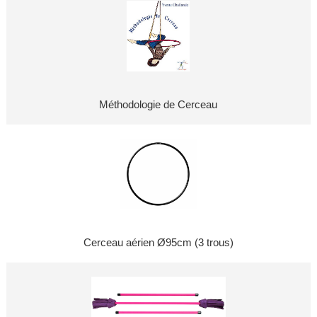
Méthodologie de Cerceau
Cerceau aérien Ø95cm (3 trous)