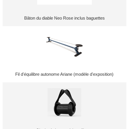
Bâton du diable Neo Rose inclus baguettes
Fil d'équilibre autonome Ariane (modèle d'exposition)