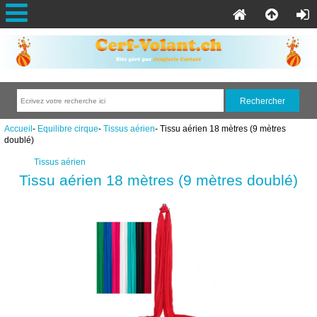
Accueil
-
Equilibre cirque
-
Tissus aérien
- Tissu aérien 18 mètres (9 mètres
doublé)
Tissus aérien
Tissu aérien 18 mètres (9 mètres doublé)