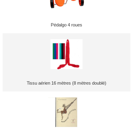
Pédalgo 4 roues
Tissu aérien 16 mètres (8 mètres doublé)