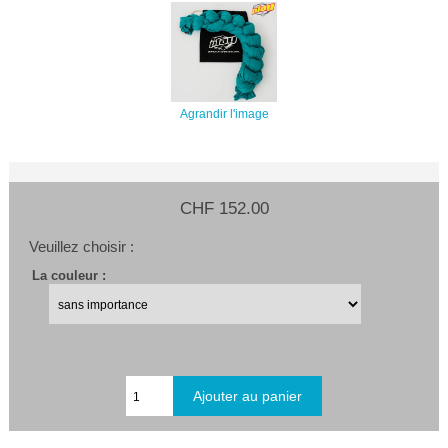
Agrandir l'image
CHF 152.00
Veuillez choisir :
La couleur :