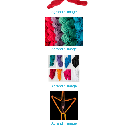
Agrandir l'image
Agrandir l'image
Agrandir l'image
Agrandir l'image