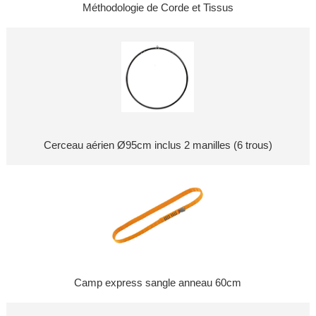
Méthodologie de Corde et Tissus
Cerceau aérien Ø95cm inclus 2 manilles (6 trous)
Camp express sangle anneau 60cm