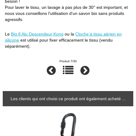
besoin !
Pour laver le tissu, un lavage à pas plus de 30° est important, et
nous vous conseillons l'utilisation d'un savon bio sans produits
agressifs.
Le
Big 8 Alu Descendeur Kong
ou la
Cloche à tissu aérien en
silicone
est utilisé pour fixer efficacement le tissu (vendu
séparément).
Produit 7/30
Les clients qui ont choisi ce produit ont également acheté ...