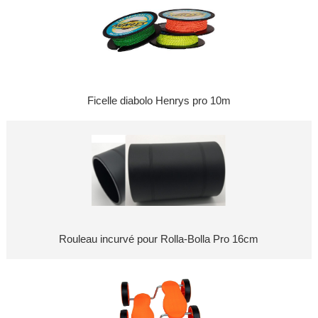
Ficelle diabolo Henrys pro 10m
Rouleau incurvé pour Rolla-Bolla Pro 16cm