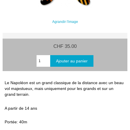
Agrandir l'image
CHF 35.00
Le Napoléon est un grand classique de la distance avec un beau
vol majestueux, mais uniquement pour les grands et sur un
grand terrain.
A partir de 14 ans
Portée: 40m