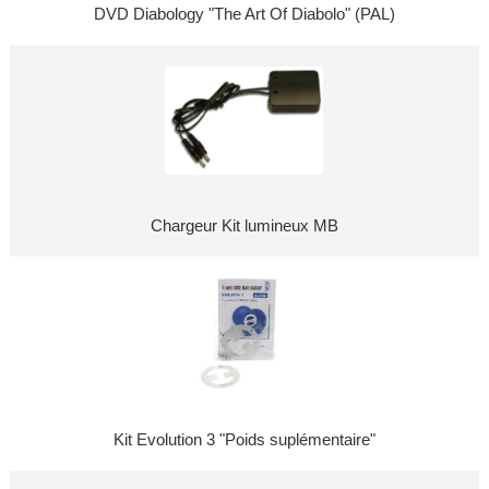
DVD Diabology "The Art Of Diabolo" (PAL)
Chargeur Kit lumineux MB
Kit Evolution 3 "Poids suplémentaire"