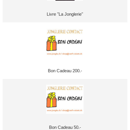
Livre "La Jonglerie"
Bon Cadeau 200.-
Bon Cadeau 50.-