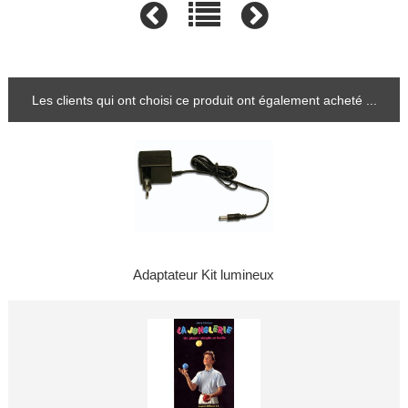
Les clients qui ont choisi ce produit ont également acheté ...
Adaptateur Kit lumineux