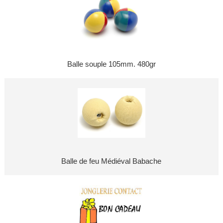
Balle souple 105mm. 480gr
Balle de feu Médiéval Babache