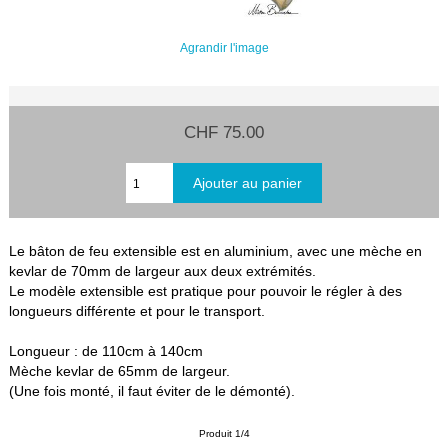
Agrandir l'image
CHF 75.00
Le bâton de feu extensible est en aluminium, avec une mèche en
kevlar de 70mm de largeur aux deux extrémités.
Le modèle extensible est pratique pour pouvoir le régler à des
longueurs différente et pour le transport.
Longueur : de 110cm à 140cm
Mèche kevlar de 65mm de largeur.
(Une fois monté, il faut éviter de le démonté).
Produit 1/4