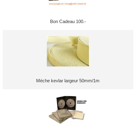
Bon Cadeau 100.-
Mèche kevlar largeur 50mm/1m