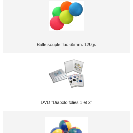
Balle souple fluo 65mm. 120gr.
DVD "Diabolo folies 1 et 2"