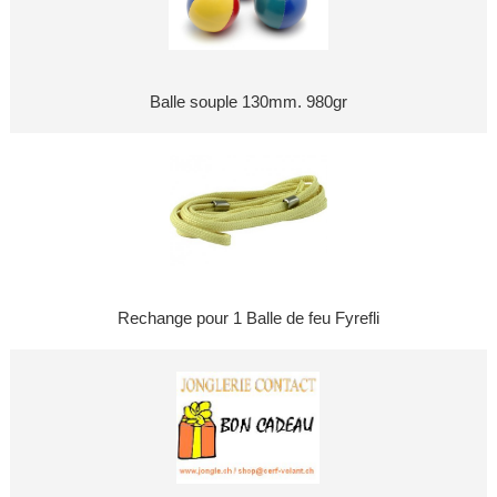
Balle souple 130mm. 980gr
Rechange pour 1 Balle de feu Fyrefli