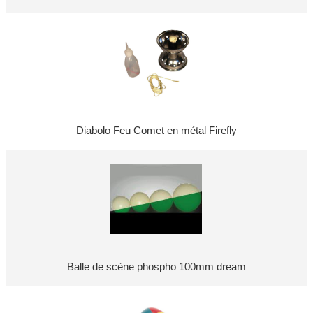
Diabolo Feu Comet en métal Firefly
Balle de scène phospho 100mm dream