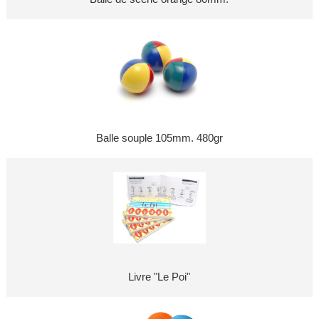
Balle souple 105mm. 480gr
Livre "Le Poi"