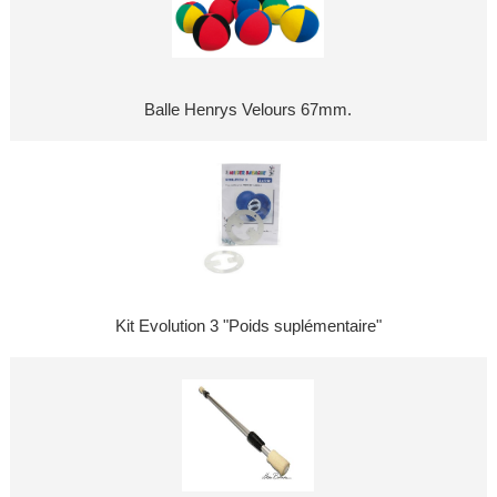
Balle Henrys Velours 67mm.
Kit Evolution 3 "Poids suplémentaire"