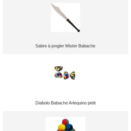
Sabre à jongler Mister Babache
Diabolo Babache Arlequino petit