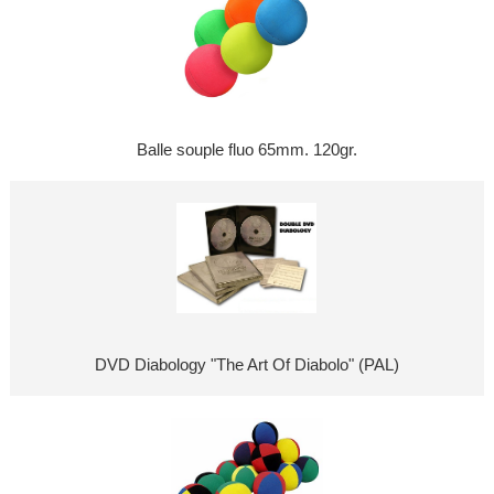
Balle souple fluo 65mm. 120gr.
DVD Diabology "The Art Of Diabolo" (PAL)