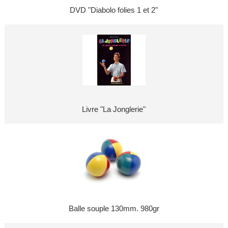
DVD "Diabolo folies 1 et 2"
Livre "La Jonglerie"
Balle souple 130mm. 980gr