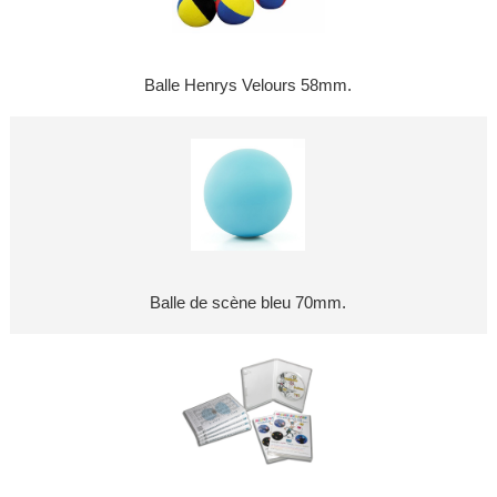
Balle Henrys Velours 58mm.
Balle de scène bleu 70mm.