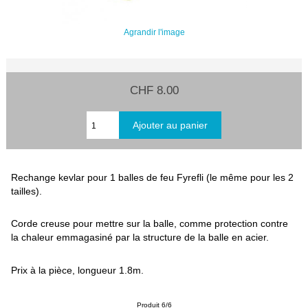
Agrandir l'image
CHF 8.00
Rechange kevlar pour 1 balles de feu Fyrefli (le même pour les 2
tailles).
Corde creuse pour mettre sur la balle, comme protection contre
la chaleur emmagasiné par la structure de la balle en acier.
Prix à la pièce, longueur 1.8m.
Produit 6/6