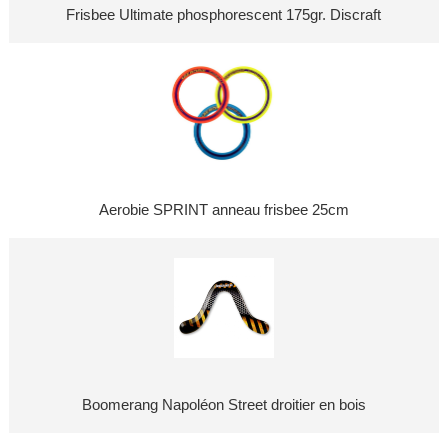
Frisbee Ultimate phosphorescent 175gr. Discraft
Aerobie SPRINT anneau frisbee 25cm
Boomerang Napoléon Street droitier en bois