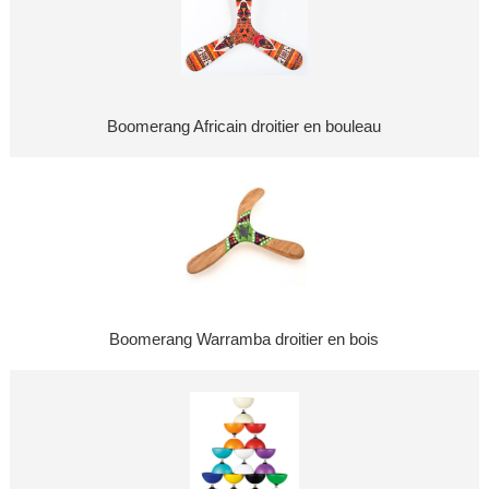
Boomerang Africain droitier en bouleau
Boomerang Warramba droitier en bois