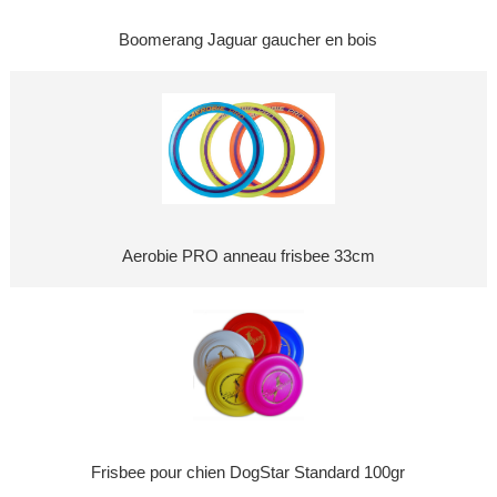
Boomerang Jaguar gaucher en bois
Aerobie PRO anneau frisbee 33cm
Frisbee pour chien DogStar Standard 100gr