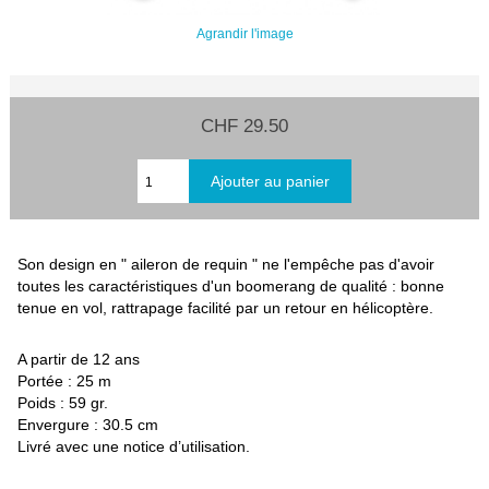
Agrandir l'image
CHF 29.50
Son design en " aileron de requin " ne l'empêche pas d'avoir
toutes les caractéristiques d'un boomerang de qualité : bonne
tenue en vol, rattrapage facilité par un retour en hélicoptère.
A partir de 12 ans
Portée : 25 m
Poids : 59 gr.
Envergure : 30.5 cm
Livré avec une notice d’utilisation.