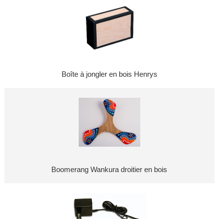
Boîte à jongler en bois Henrys
Boomerang Wankura droitier en bois