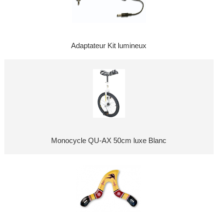
Adaptateur Kit lumineux
Monocycle QU-AX 50cm luxe Blanc