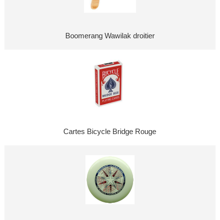
Boomerang Wawilak droitier
Cartes Bicycle Bridge Rouge