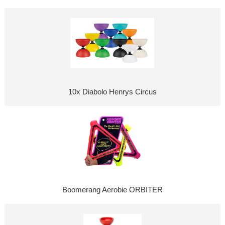
10x Diabolo Henrys Circus
Boomerang Aerobie ORBITER