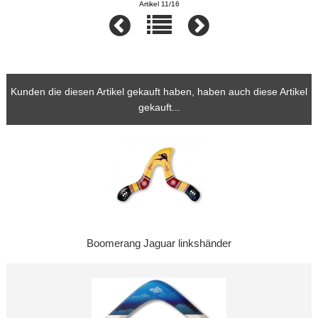
Artikel 11/16
Kunden die diesen Artikel gekauft haben, haben auch diese Artikel
gekauft...
Boomerang Jaguar linkshänder