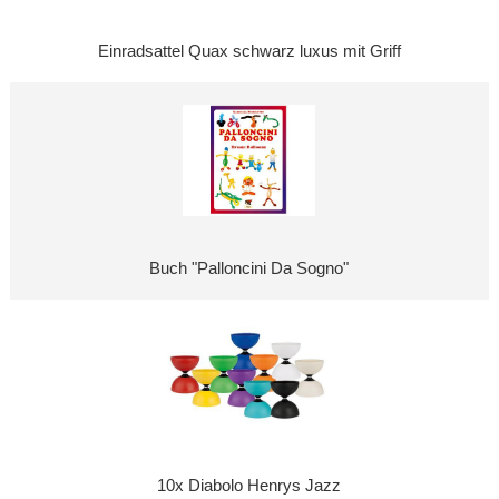
Einradsattel Quax schwarz luxus mit Griff
Buch "Palloncini Da Sogno"
10x Diabolo Henrys Jazz