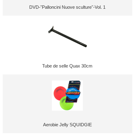
DVD-"Palloncini Nuove sculture"-Vol. 1
Tube de selle Quax 30cm
Aerobie Jelly SQUIDGIE