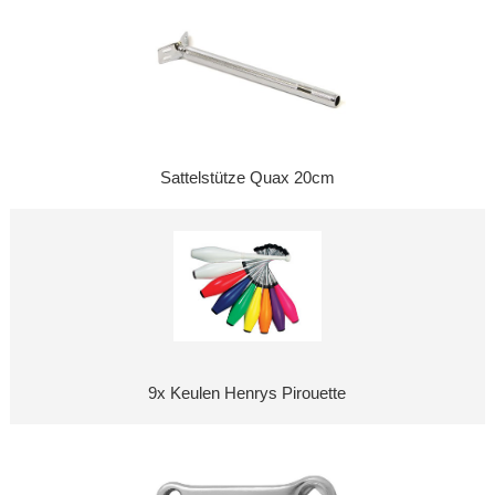
Sattelstütze Quax 20cm
9x Keulen Henrys Pirouette