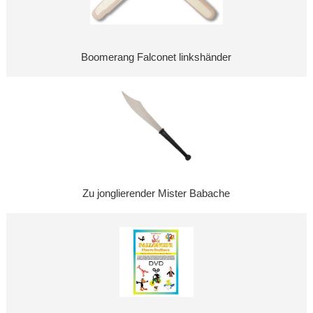
Boomerang Falconet linkshänder
Zu jonglierender Mister Babache