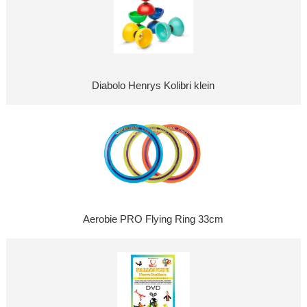
Diabolo Henrys Kolibri klein
Aerobie PRO Flying Ring 33cm