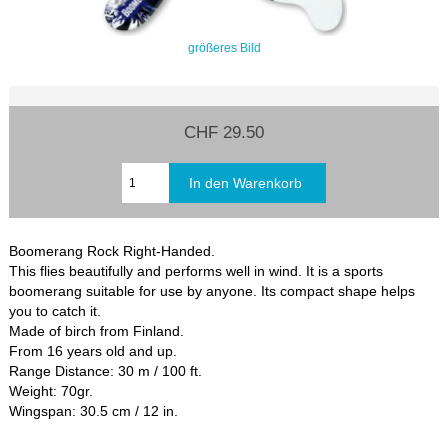
größeres Bild
CHF 29.50
Boomerang Rock Right-Handed.
This flies beautifully and performs well in wind. It is a sports
boomerang suitable for use by anyone. Its compact shape helps
you to catch it.
Made of birch from Finland.
From 16 years old and up.
Range Distance: 30 m / 100 ft.
Weight: 70gr.
Wingspan: 30.5 cm / 12 in.