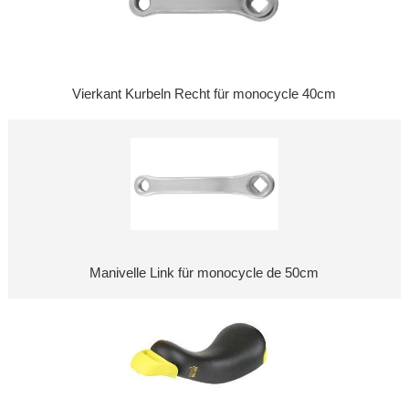
Vierkant Kurbeln Recht für monocycle 40cm
Manivelle Link für monocycle de 50cm