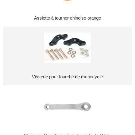
Assiette à tourner chinoise orange
Visserie pour fourche de monocycle