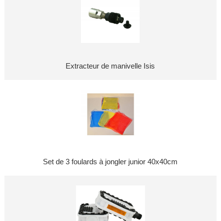
Extracteur de manivelle Isis
Set de 3 foulards à jongler junior 40x40cm