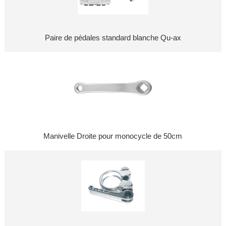
Paire de pédales standard blanche Qu-ax
Manivelle Droite pour monocycle de 50cm