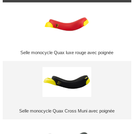
Selle monocycle Quax luxe rouge avec poignée
Selle monocycle Quax Cross Muni avec poignée