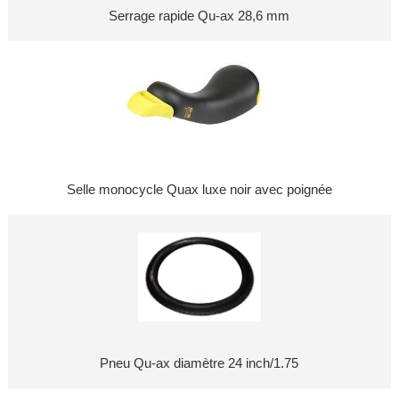
Serrage rapide Qu-ax 28,6 mm
Selle monocycle Quax luxe noir avec poignée
Pneu Qu-ax diamètre 24 inch/1.75