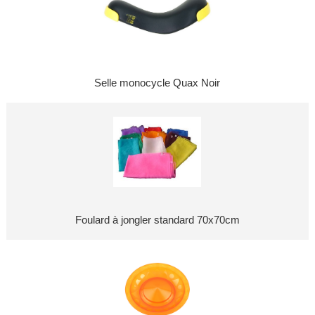
Selle monocycle Quax Noir
Foulard à jongler standard 70x70cm