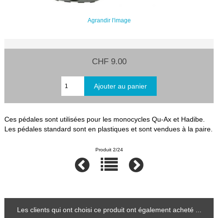
Agrandir l'image
CHF 9.00
Ces pédales sont utilisées pour les monocycles Qu-Ax et Hadibe.
Les pédales standard sont en plastiques et sont vendues à la paire.
Produit 2/24
Les clients qui ont choisi ce produit ont également acheté ...