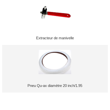
Extracteur de manivelle
Pneu Qu-ax diamètre 20 inch/1.95