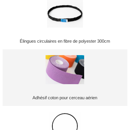
Élingues circulaires en fibre de polyester 300cm
Adhésif coton pour cerceau aérien