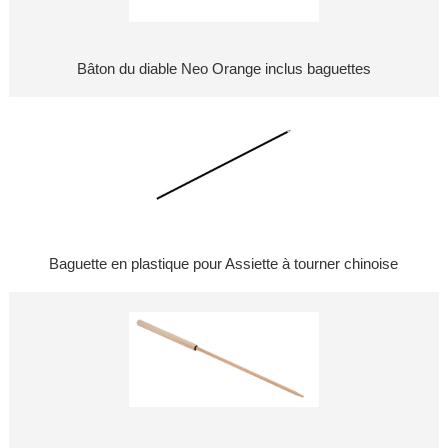
Bâton du diable Neo Orange inclus baguettes
Baguette en plastique pour Assiette à tourner chinoise