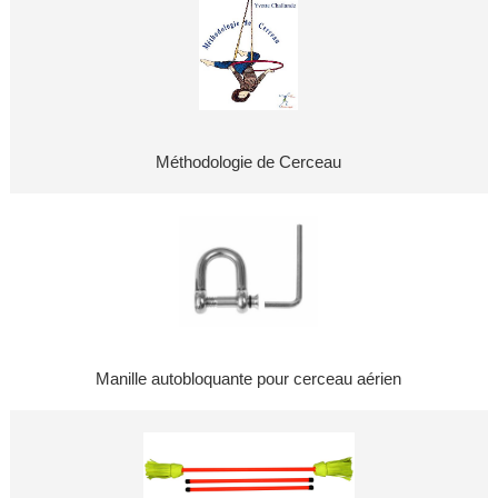
Méthodologie de Cerceau
Manille autobloquante pour cerceau aérien