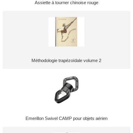
Assiette à tourner chinoise rouge
Méthodologie trapézoïdale volume 2
Emerillon Swivel CAMP pour objets aérien