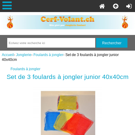
Accueil
-
Jonglerie
-
Foulards à jongler
- Set de 3 foulards à jongler junior
40x40cm
Foulards à jongler
Set de 3 foulards à jongler junior 40x40cm