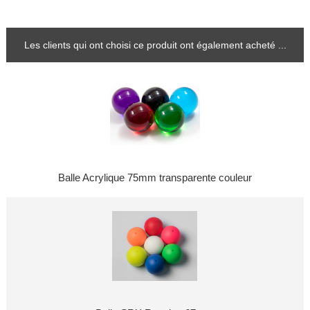
Les clients qui ont choisi ce produit ont également acheté ...
Balle Acrylique 75mm transparente couleur