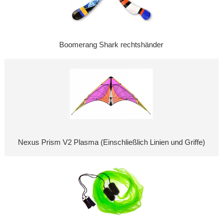
Boomerang Shark rechtshänder
Nexus Prism V2 Plasma (Einschließlich Linien und Griffe)