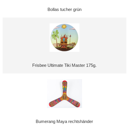
Bollas tucher grün
Frisbee Ultimate Tiki Master 175g.
Bumerang Maya rechtshänder