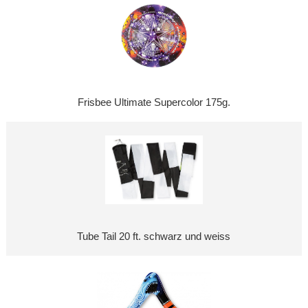
Frisbee Ultimate Supercolor 175g.
Tube Tail 20 ft. schwarz und weiss