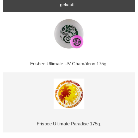
gekauft...
Frisbee Ultimate UV Chamäleon 175g.
Frisbee Ultimate Paradise 175g.