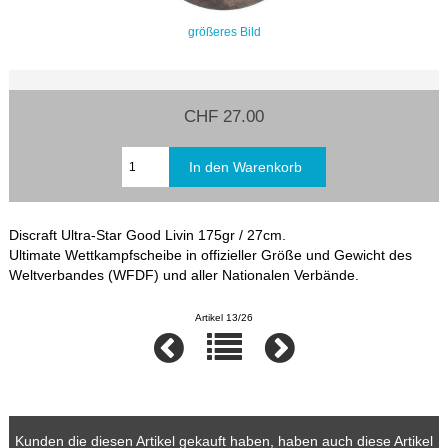
größeres Bild
CHF 27.00
Discraft Ultra-Star Good Livin 175gr / 27cm.
Ultimate Wettkampfscheibe in offizieller Größe und Gewicht des
Weltverbandes (WFDF) und aller Nationalen Verbände.
Artikel 13/26
Kunden die diesen Artikel gekauft haben, haben auch diese Artikel