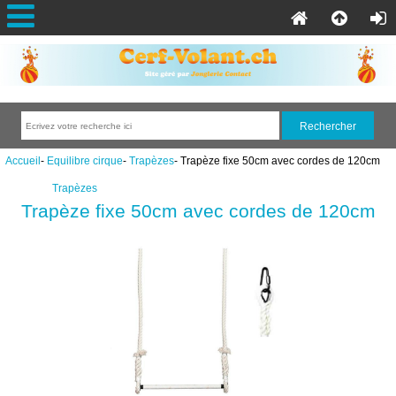
Accueil
-
Equilibre cirque
-
Trapèzes
- Trapèze fixe 50cm avec cordes de 120cm
Trapèzes
Trapèze fixe 50cm avec cordes de 120cm