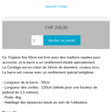
Agrandir l'image
CHF 219.00
Ce Trapèze fixe 50cm est livré avec des maillons rapides pour
accroche, et la barre a un revêtement étudié spécialement.
Le Cordage est en coton de 24mm de diamètre, couleur écru.
La barre est creuse avec un revêtement spécial antiglisse.
- Longueur de la barre : 50cm
- Longueur des cordes : 120cm (idéale pour une hauteur de
plafond de 2,5 mètres)
- Poids: 4kg.
- Habillage des épissures laissé au soin de l'utilisateur.