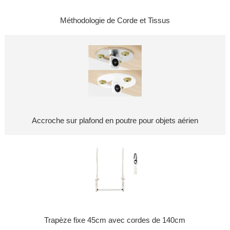
Méthodologie de Corde et Tissus
Accroche sur plafond en poutre pour objets aérien
Trapèze fixe 45cm avec cordes de 140cm