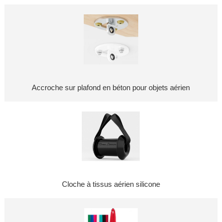
Accroche sur plafond en béton pour objets aérien
Cloche à tissus aérien silicone