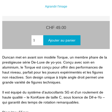
Agrandir l'image
CHF 49.00
Duncan met en avant son modèle Torque, un membre phare de la
prestigieuse série De-Luxe de yo-yos. Conçu avec soin en
aluminium, le Torque est conçu pour offrir des performances de
haut niveau, parfait pour les joueurs expérimentés et les figures
non réactives. Son design unique à triple angle droit permet une
grande variété de figures techniques.
Il est équipé du système d'autocollants SG et d'un roulement de
haute qualité – le KonKave de taille C, sous licence de Dif-e-Yo –
qui garantit des temps de rotation remarquables.