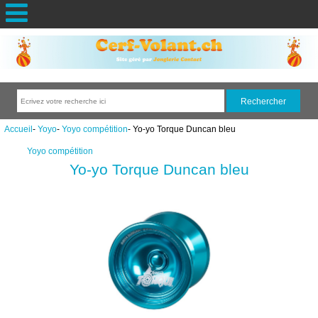
Accueil
-
Yoyo
-
Yoyo compétition
- Yo-yo Torque Duncan bleu
Yoyo compétition
Yo-yo Torque Duncan bleu