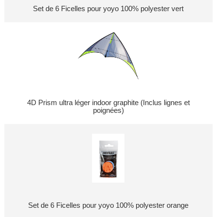
Set de 6 Ficelles pour yoyo 100% polyester vert
4D Prism ultra léger indoor graphite (Inclus lignes et
poignées)
Set de 6 Ficelles pour yoyo 100% polyester orange