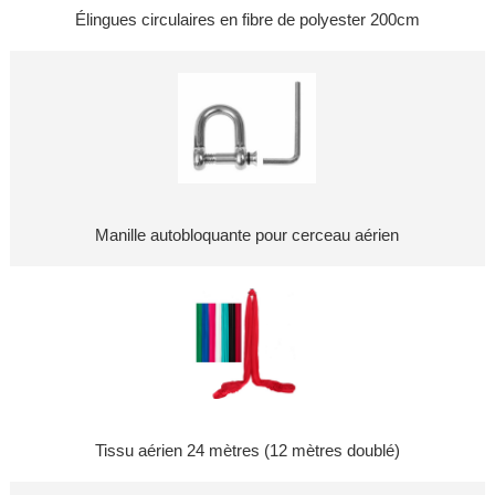
Élingues circulaires en fibre de polyester 200cm
Manille autobloquante pour cerceau aérien
Tissu aérien 24 mètres (12 mètres doublé)