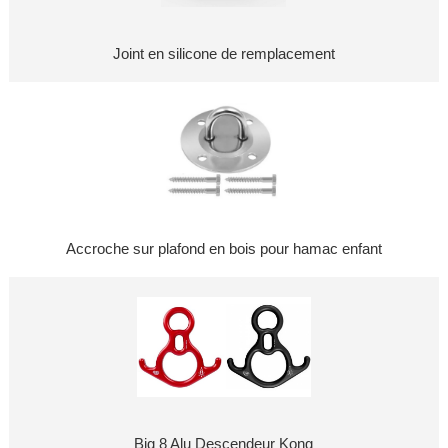
Joint en silicone de remplacement
Accroche sur plafond en bois pour hamac enfant
Big 8 Alu Descendeur Kong