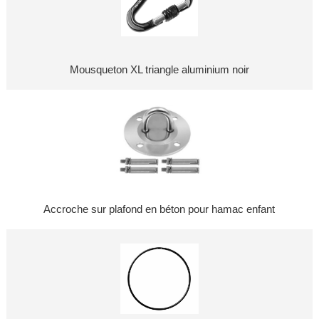
Mousqueton XL triangle aluminium noir
Accroche sur plafond en béton pour hamac enfant