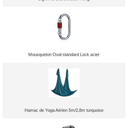
Mousqueton Oval standard Lock acier
Hamac de Yoga Aérien 5m/2,8m turquoise