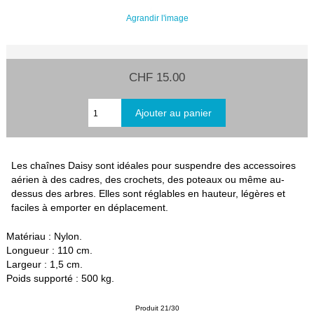
Agrandir l'image
CHF 15.00
Les chaînes Daisy sont idéales pour suspendre des accessoires
aérien à des cadres, des crochets, des poteaux ou même au-
dessus des arbres. Elles sont réglables en hauteur, légères et
faciles à emporter en déplacement.
Matériau : Nylon.
Longueur : 110 cm.
Largeur : 1,5 cm.
Poids supporté : 500 kg.
Produit 21/30