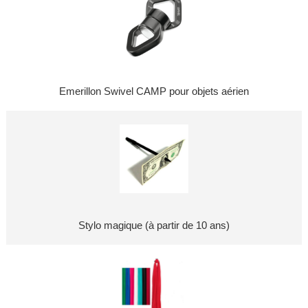
Emerillon Swivel CAMP pour objets aérien
Stylo magique (à partir de 10 ans)