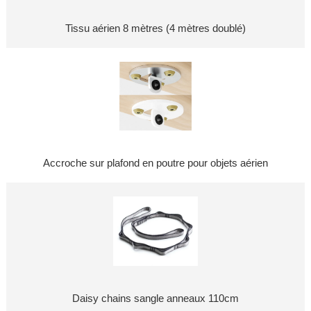
Tissu aérien 8 mètres (4 mètres doublé)
Accroche sur plafond en poutre pour objets aérien
Daisy chains sangle anneaux 110cm