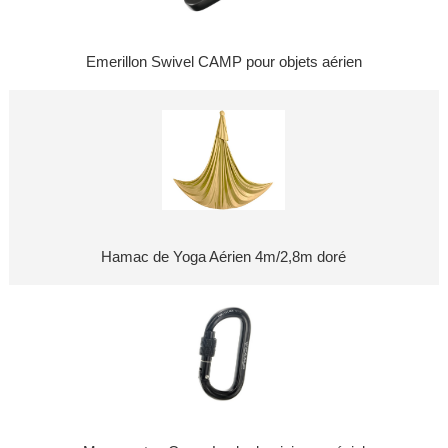
Emerillon Swivel CAMP pour objets aérien
Hamac de Yoga Aérien 4m/2,8m doré