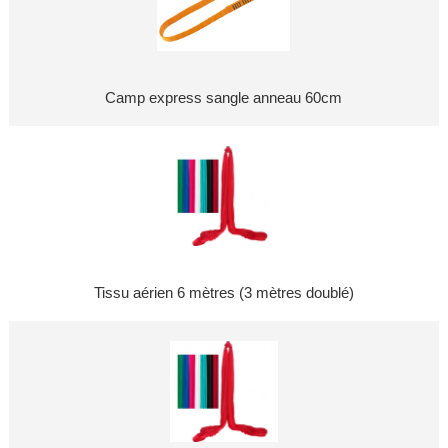
Camp express sangle anneau 60cm
Tissu aérien 6 mètres (3 mètres doublé)