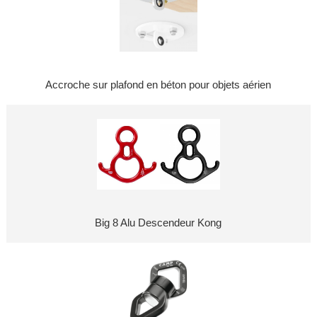
Accroche sur plafond en béton pour objets aérien
Big 8 Alu Descendeur Kong