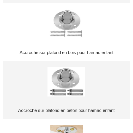
Accroche sur plafond en bois pour hamac enfant
Accroche sur plafond en béton pour hamac enfant