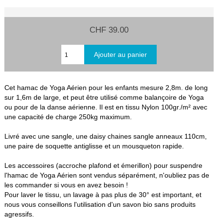
CHF 39.00
Cet hamac de Yoga Aérien pour les enfants mesure 2,8m. de long
sur 1,6m de large, et peut être utilisé comme balançoire de Yoga
ou pour de la danse aérienne. Il est en tissu Nylon 100gr./m² avec
une capacité de charge 250kg maximum.
Livré avec une sangle, une daisy chaines sangle anneaux 110cm,
une paire de soquette antiglisse et un mousqueton rapide.
Les accessoires (accroche plafond et émerillon) pour suspendre
l'hamac de Yoga Aérien sont vendus séparément, n'oubliez pas de
les commander si vous en avez besoin !
Pour laver le tissu, un lavage à pas plus de 30° est important, et
nous vous conseillons l'utilisation d'un savon bio sans produits
agressifs.