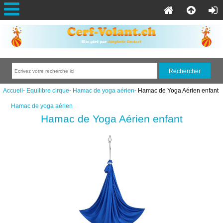
Accueil
-
Equilibre cirque
-
Hamac de yoga aérien
- Hamac de Yoga Aérien enfant
Hamac de yoga aérien
Hamac de Yoga Aérien enfant