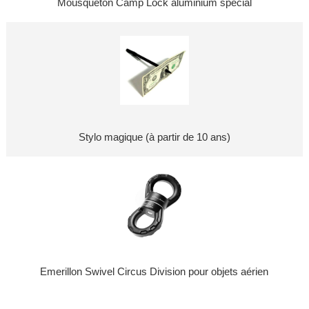
Mousqueton Camp Lock aluminium spécial
Stylo magique (à partir de 10 ans)
Emerillon Swivel Circus Division pour objets aérien