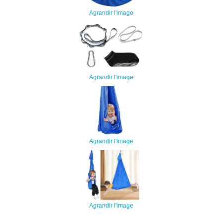
Agrandir l'image
Agrandir l'image
Agrandir l'image
Agrandir l'image