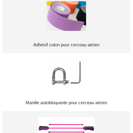
Adhésif coton pour cerceau aérien
Manille autobloquante pour cerceau aérien