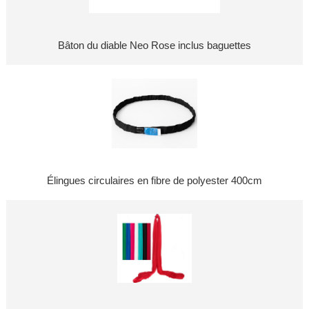
Bâton du diable Neo Rose inclus baguettes
Élingues circulaires en fibre de polyester 400cm