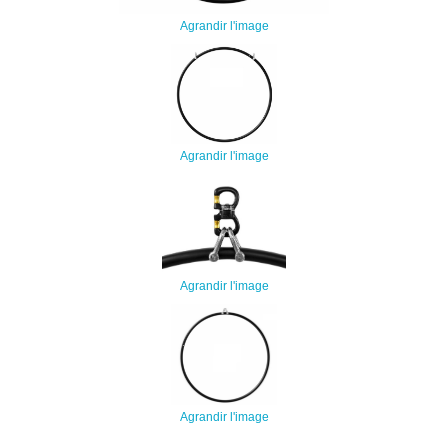
Agrandir l'image
Agrandir l'image
Agrandir l'image
Agrandir l'image