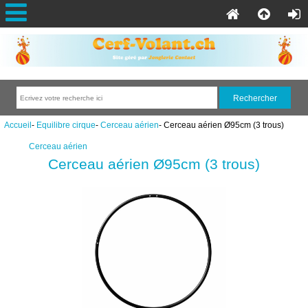
Accueil
-
Equilibre cirque
-
Cerceau aérien
- Cerceau aérien Ø95cm (3 trous)
Cerceau aérien
Cerceau aérien Ø95cm (3 trous)