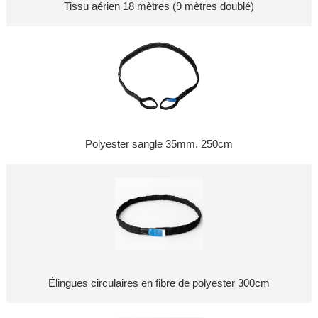
Tissu aérien 18 mètres (9 mètres doublé)
Polyester sangle 35mm. 250cm
Élingues circulaires en fibre de polyester 300cm