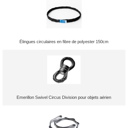
Élingues circulaires en fibre de polyester 150cm
Emerillon Swivel Circus Division pour objets aérien