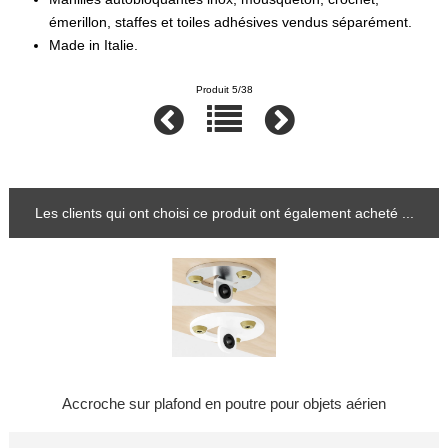
émerillon, staffes et toiles adhésives vendus séparément.
Made in Italie.
Produit 5/38
Les clients qui ont choisi ce produit ont également acheté ...
Accroche sur plafond en poutre pour objets aérien