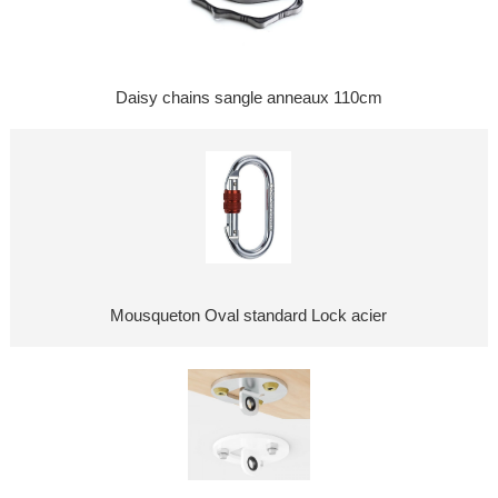
Daisy chains sangle anneaux 110cm
Mousqueton Oval standard Lock acier