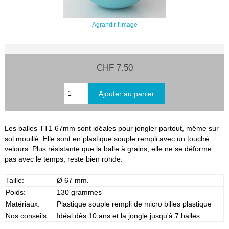
Agrandir l'image
CHF 7.50
Les balles TT1 67mm sont idéales pour jongler partout, même sur
sol mouillé. Elle sont en plastique souple rempli avec un touché
velours. Plus résistante que la balle à grains, elle ne se déforme
pas avec le temps, reste bien ronde.
Taille:
Ø 67 mm.
Poids:
130 grammes
Matériaux:
Plastique souple rempli de micro billes plastique
Nos conseils:
Idéal dès 10 ans et la jongle jusqu'à 7 balles