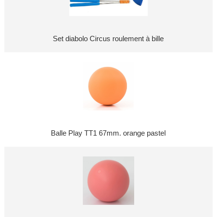
Set diabolo Circus roulement à bille
Balle Play TT1 67mm. orange pastel