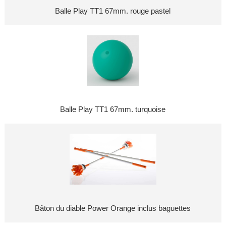
Balle Play TT1 67mm. rouge pastel
Balle Play TT1 67mm. turquoise
Bâton du diable Power Orange inclus baguettes