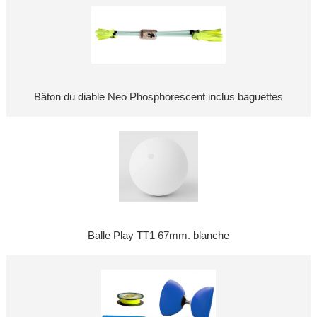
Bâton du diable Neo Phosphorescent inclus baguettes
Balle Play TT1 67mm. blanche