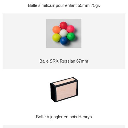
Balle similicuir pour enfant 55mm 75gr.
Balle SRX Russian 67mm
Boîte à jongler en bois Henrys