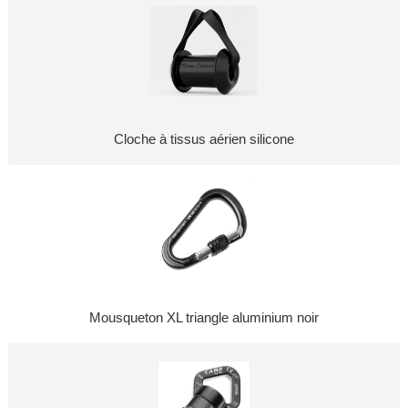
Cloche à tissus aérien silicone
Mousqueton XL triangle aluminium noir