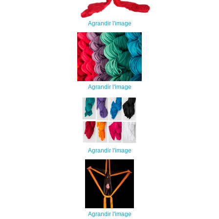
Agrandir l'image
Agrandir l'image
Agrandir l'image
Agrandir l'image