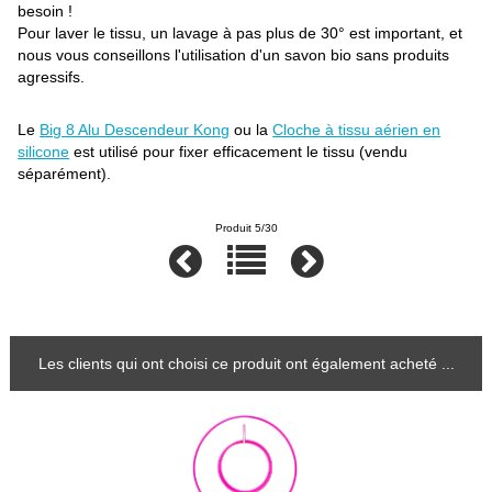
besoin !
Pour laver le tissu, un lavage à pas plus de 30° est important, et
nous vous conseillons l'utilisation d'un savon bio sans produits
agressifs.
Le
Big 8 Alu Descendeur Kong
ou la
Cloche à tissu aérien en
silicone
est utilisé pour fixer efficacement le tissu (vendu
séparément).
Produit 5/30
Les clients qui ont choisi ce produit ont également acheté ...