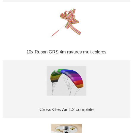
10x Ruban GRS 4m rayures multicolores
CrossKites Air 1.2 complète