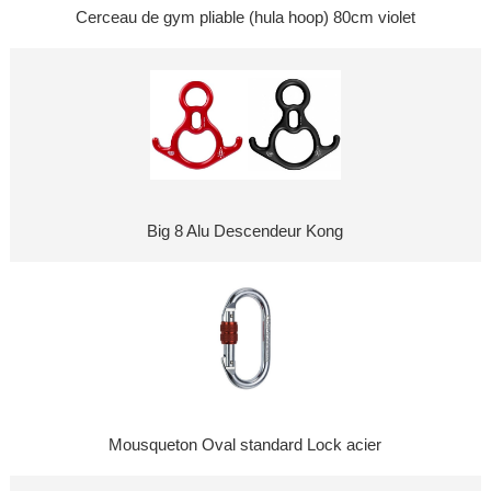
Cerceau de gym pliable (hula hoop) 80cm violet
Big 8 Alu Descendeur Kong
Mousqueton Oval standard Lock acier