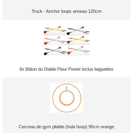
Truck - Anchor loops anneau 120cm
6x Bâton du Diable Fleur Power inclus baguettes
Cerceau de gym pliable (hula hoop) 90cm orange