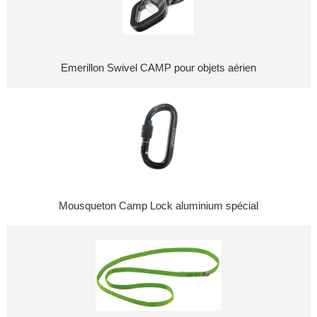
Emerillon Swivel CAMP pour objets aérien
Mousqueton Camp Lock aluminium spécial