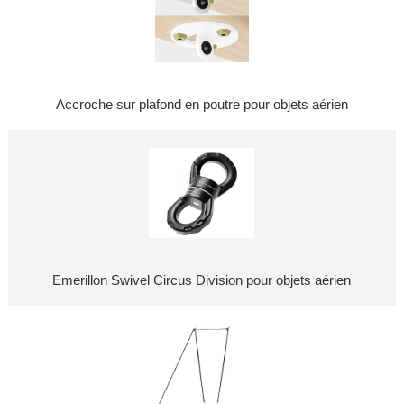
Accroche sur plafond en poutre pour objets aérien
Emerillon Swivel Circus Division pour objets aérien