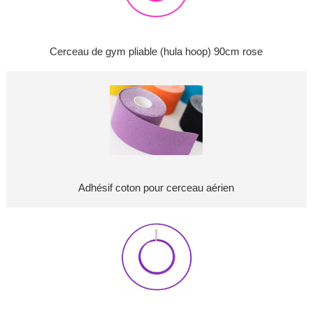
Cerceau de gym pliable (hula hoop) 90cm rose
Adhésif coton pour cerceau aérien