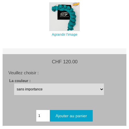
Agrandir l'image
CHF 120.00
Veuillez choisir :
La couleur :