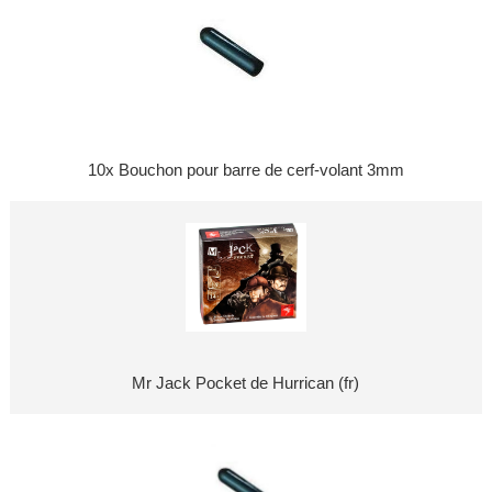
10x Bouchon pour barre de cerf-volant 3mm
Mr Jack Pocket de Hurrican (fr)