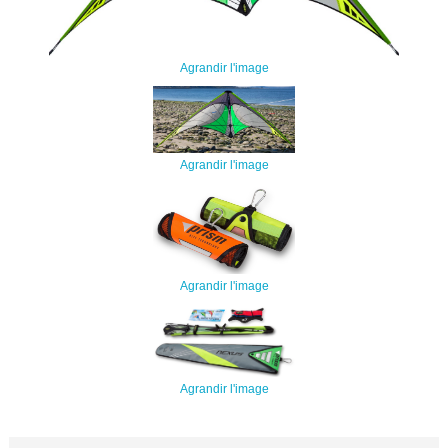
Agrandir l'image
Agrandir l'image
Agrandir l'image
Agrandir l'image