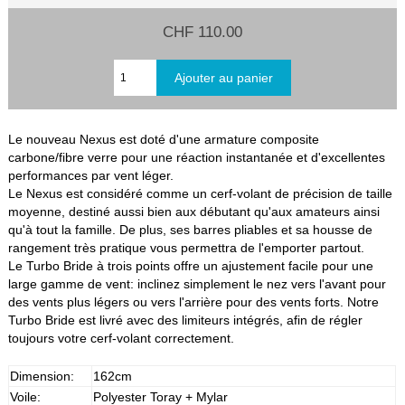
CHF 110.00
Le nouveau Nexus est doté d'une armature composite
carbone/fibre verre pour une réaction instantanée et d'excellentes
performances par vent léger.
Le Nexus est considéré comme un cerf-volant de précision de taille
moyenne, destiné aussi bien aux débutant qu'aux amateurs ainsi
qu'à tout la famille. De plus, ses barres pliables et sa housse de
rangement très pratique vous permettra de l'emporter partout.
Le Turbo Bride à trois points offre un ajustement facile pour une
large gamme de vent: inclinez simplement le nez vers l'avant pour
des vents plus légers ou vers l'arrière pour des vents forts. Notre
Turbo Bride est livré avec des limiteurs intégrés, afin de régler
toujours votre cerf-volant correctement.
Dimension:
162cm
Voile:
Polyester Toray + Mylar