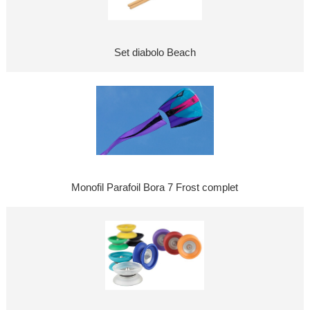
Set diabolo Beach
Monofil Parafoil Bora 7 Frost complet