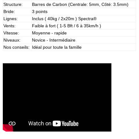
Structure:
Barres de Carbon (Centrale: 5mm, Côté: 3.5mm)
Bride:
3 points
Lignes:
Inclus ( 40kg / 2x20m ) Spectra®
Vents:
Faible à fort ( 1-5 Bft / 6 à 35km/h )
Vitesse:
Moyenne - rapide
Niveaux:
Novice - Intermédiaire
Nos conseils:
Idéal pour toute la famille