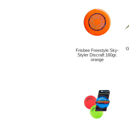
G
Frisbee Freestyle Sky-
Styler Discraft 160gr.
orange