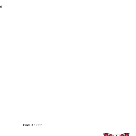
t.
Produit 10/32