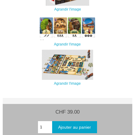
Agrandir l'image
Agrandir l'image
Agrandir l'image
CHF 39.00