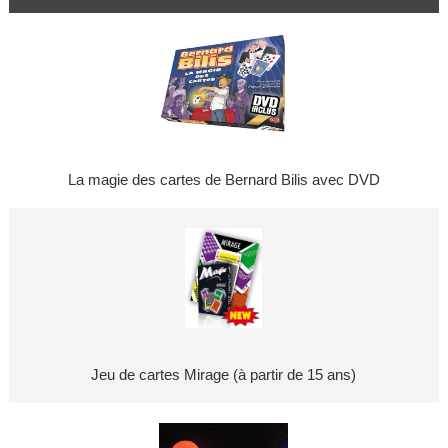
La magie des cartes de Bernard Bilis avec DVD
Jeu de cartes Mirage (à partir de 15 ans)