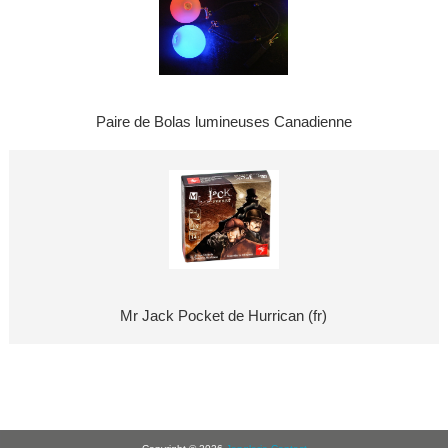
Paire de Bolas lumineuses Canadienne
Mr Jack Pocket de Hurrican (fr)