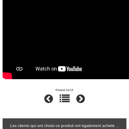
Produit 11/15
Les clients qui ont choisi ce produit ont également acheté ...