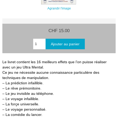
Agrandir l'image
CHF 15.00
Le livret contient les 16 meilleurs effets que l’on puisse réaliser
avec un jeu Ultra Mental.
Ce jeu ne nécessite aucune connaissance particulière des
techniques de manipulation.
– La prédiction infaillible.
– Le rêve prémonitoire.
– Le jeu invisible au téléphone.
– Le voyage infaillible.
– La forçe universelle.
– Le voyage personnalisé.
– La comédie du lancer.