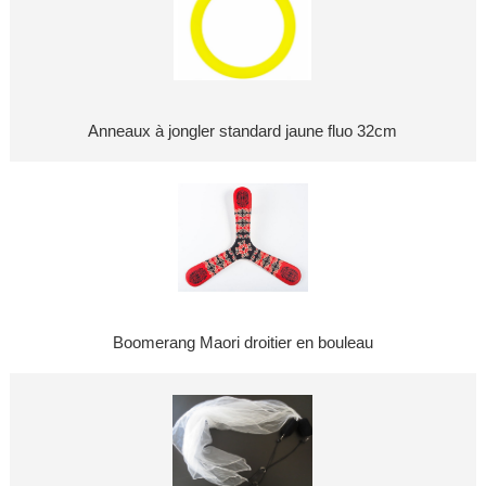
Anneaux à jongler standard jaune fluo 32cm
Boomerang Maori droitier en bouleau