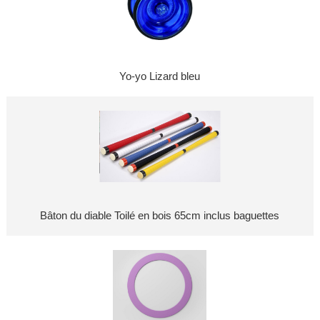
Yo-yo Lizard bleu
Bâton du diable Toilé en bois 65cm inclus baguettes