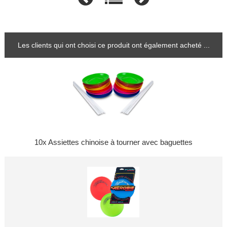
Les clients qui ont choisi ce produit ont également acheté ...
10x Assiettes chinoise à tourner avec baguettes