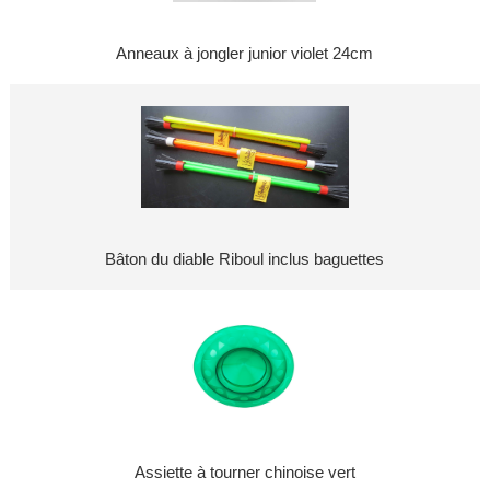
Anneaux à jongler junior violet 24cm
Bâton du diable Riboul inclus baguettes
Assiette à tourner chinoise vert