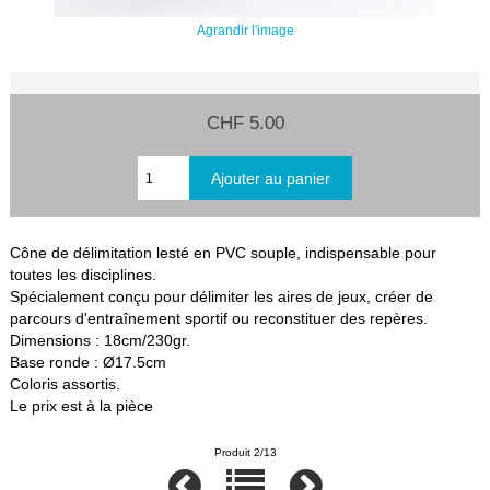
Agrandir l'image
CHF 5.00
Cône de délimitation lesté en PVC souple, indispensable pour
toutes les disciplines.
Spécialement conçu pour délimiter les aires de jeux, créer de
parcours d'entraînement sportif ou reconstituer des repères.
Dimensions : 18cm/230gr.
Base ronde : Ø17.5cm
Coloris assortis.
Le prix est à la pièce
Produit 2/13