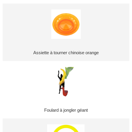
Assiette à tourner chinoise orange
Foulard à jongler géant