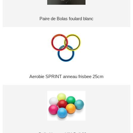
Paire de Bolas foulard blanc
Aerobie SPRINT anneau frisbee 25cm