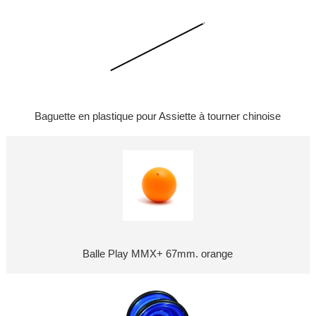
Baguette en plastique pour Assiette à tourner chinoise
Balle Play MMX+ 67mm. orange