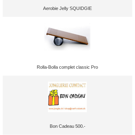
Aerobie Jelly SQUIDGIE
Rolla-Bolla complet classic Pro
Bon Cadeau 500.-