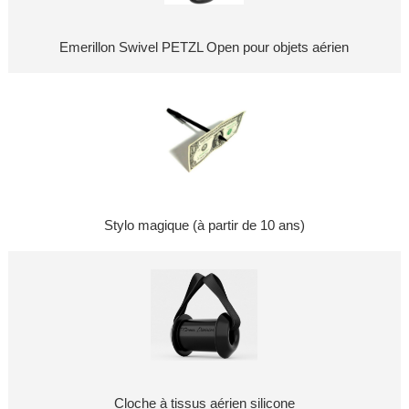
Emerillon Swivel PETZL Open pour objets aérien
Stylo magique (à partir de 10 ans)
Cloche à tissus aérien silicone