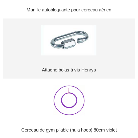
Manille autobloquante pour cerceau aérien
Attache bolas à vis Henrys
Cerceau de gym pliable (hula hoop) 80cm violet