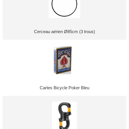
Cerceau aérien Ø85cm (3 trous)
Cartes Bicycle Poker Bleu