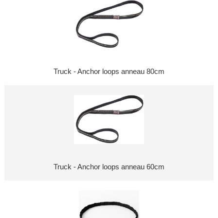
Truck - Anchor loops anneau 80cm
Truck - Anchor loops anneau 60cm