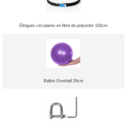
Élingues circulaires en fibre de polyester 150cm
Ballon Overball 26cm