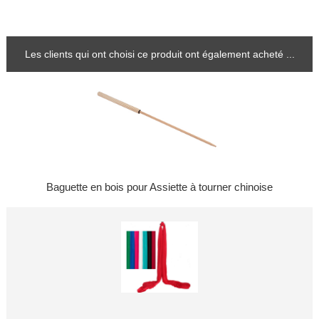
Les clients qui ont choisi ce produit ont également acheté ...
Baguette en bois pour Assiette à tourner chinoise