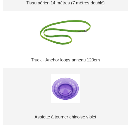
Tissu aérien 14 mètres (7 mètres doublé)
Truck - Anchor loops anneau 120cm
Assiette à tourner chinoise violet