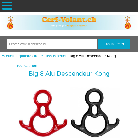
Accueil
-
Equilibre cirque
-
Tissus aérien
- Big 8 Alu Descendeur Kong
Tissus aérien
Big 8 Alu Descendeur Kong