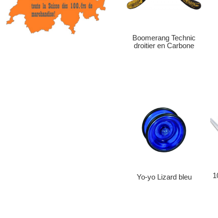
Boomerang Technic
droitier en Carbone
1
Yo-yo Lizard bleu