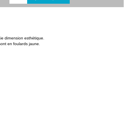
aie dimension esthétique.
ont en foulards jaune.