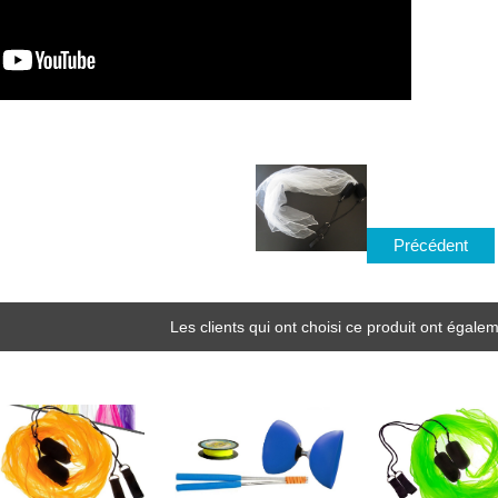
Précédent
Les clients qui ont choisi ce produit ont égalem