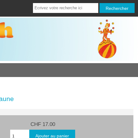
jaune
CHF 17.00