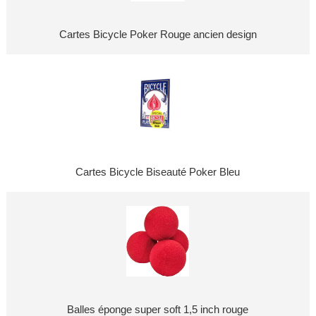
Cartes Bicycle Poker Rouge ancien design
Cartes Bicycle Biseauté Poker Bleu
Balles éponge super soft 1,5 inch rouge