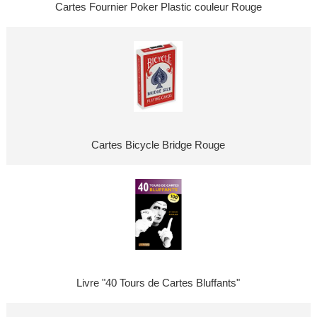
Cartes Fournier Poker Plastic couleur Rouge
Cartes Bicycle Bridge Rouge
Livre "40 Tours de Cartes Bluffants"