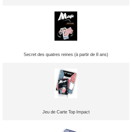
Secret des quatres reines (à partir de 8 ans)
Jeu de Carte Top Impact