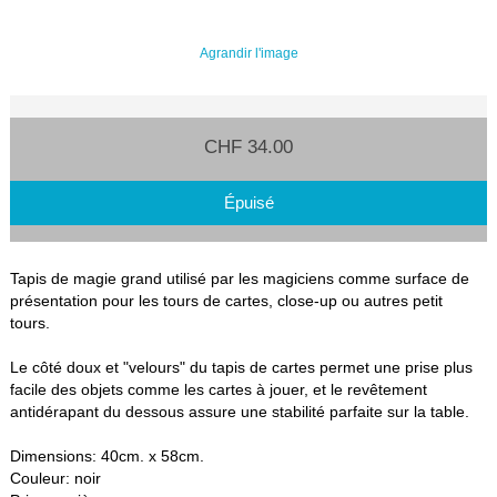
Agrandir l'image
CHF 34.00
Épuisé
Tapis de magie grand utilisé par les magiciens comme surface de
présentation pour les tours de cartes, close-up ou autres petit
tours.
Le côté doux et "velours" du tapis de cartes permet une prise plus
facile des objets comme les cartes à jouer, et le revêtement
antidérapant du dessous assure une stabilité parfaite sur la table.
Dimensions: 40cm. x 58cm.
Couleur: noir