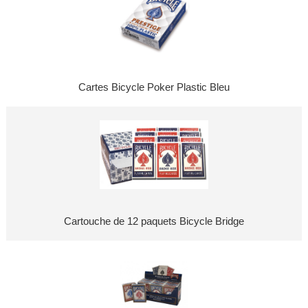
Cartes Bicycle Poker Plastic Bleu
Cartouche de 12 paquets Bicycle Bridge