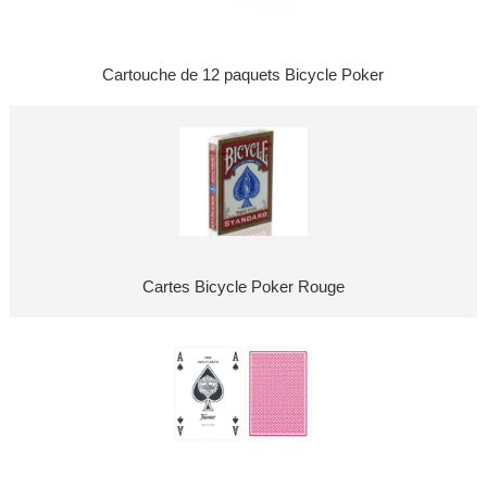
Cartouche de 12 paquets Bicycle Poker
Cartes Bicycle Poker Rouge