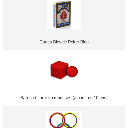
Cartes Bicycle Poker Bleu
Balles et carré en mousses (à partir de 10 ans)