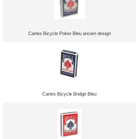
Cartes Bicycle Poker Bleu ancien design
Cartes Bicycle Bridge Bleu