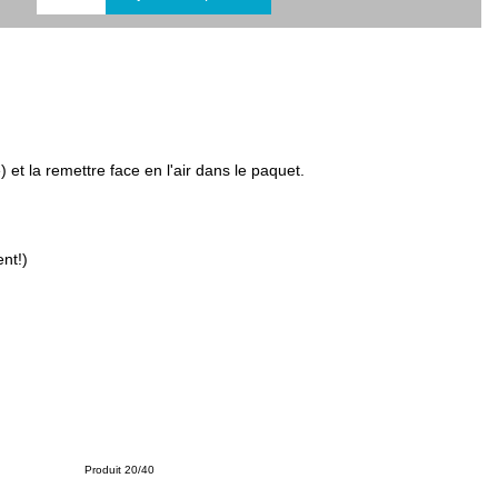
 et la remettre face en l'air dans le paquet.
nt!)
Produit 20/40