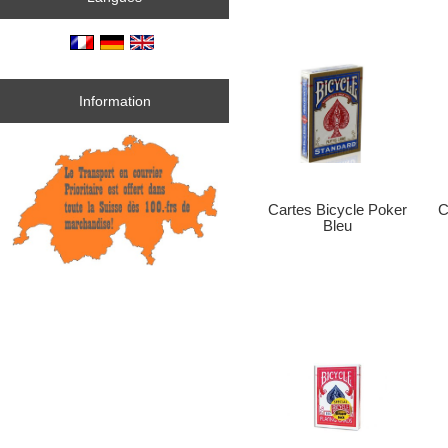
Information
Cartes Bicycle Poker
C
Bleu