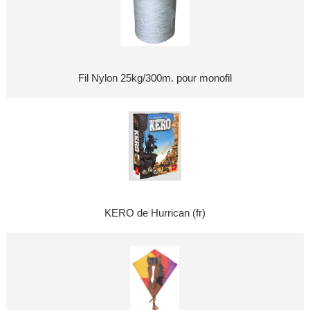
Fil Nylon 25kg/300m. pour monofil
KERO de Hurrican (fr)