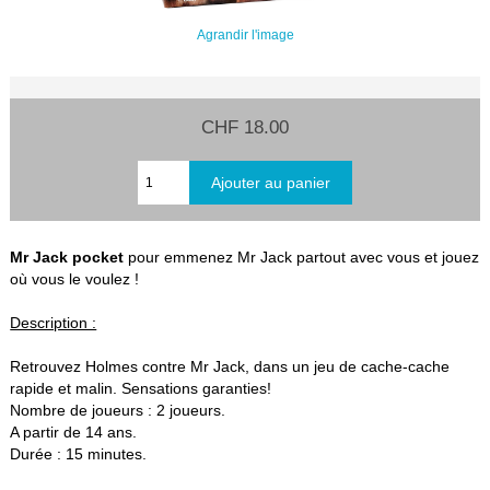
Agrandir l'image
CHF 18.00
Mr Jack pocket
pour emmenez Mr Jack partout avec vous et jouez
où vous le voulez !
Description :
Retrouvez Holmes contre Mr Jack, dans un jeu de cache-cache
rapide et malin. Sensations garanties!
Nombre de joueurs : 2 joueurs.
A partir de 14 ans.
Durée : 15 minutes.