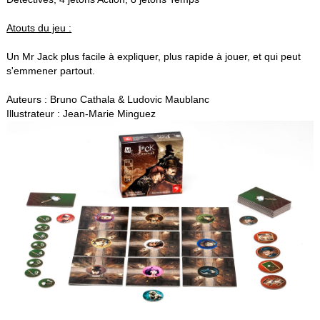
Atouts du jeu :
Un Mr Jack plus facile à expliquer, plus rapide à jouer, et qui peut
s'emmener partout.
Auteurs : Bruno Cathala & Ludovic Maublanc
Illustrateur : Jean-Marie Minguez