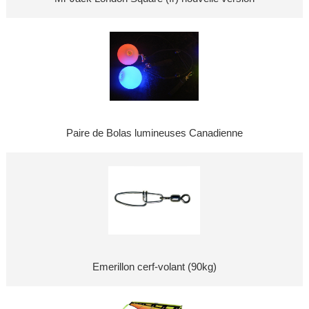
Paire de Bolas lumineuses Canadienne
Emerillon cerf-volant (90kg)