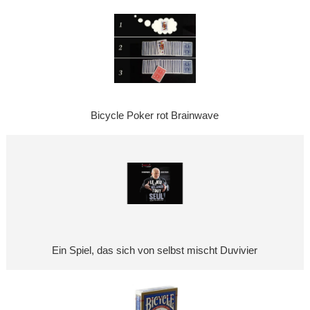
Bicycle Poker rot Brainwave
Ein Spiel, das sich von selbst mischt Duvivier