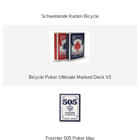
Schwebende Karten Bicycle
Bicycle Poker Ultimate Marked Deck V2
Fournier 505 Poker blau