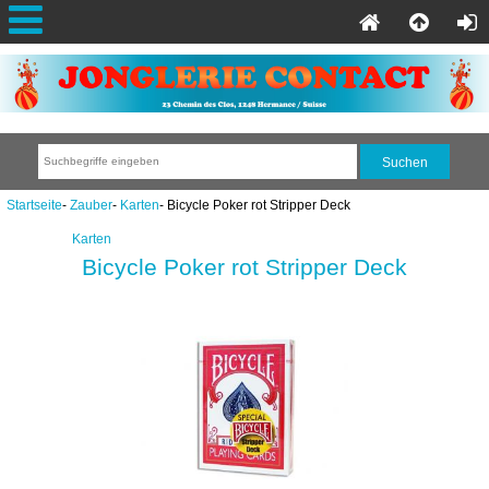
Startseite
-
Zauber
-
Karten
- Bicycle Poker rot Stripper Deck
Karten
Bicycle Poker rot Stripper Deck