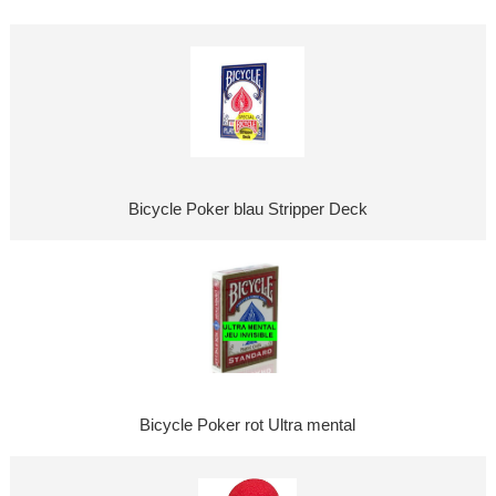
Bicycle Poker blau Stripper Deck
Bicycle Poker rot Ultra mental