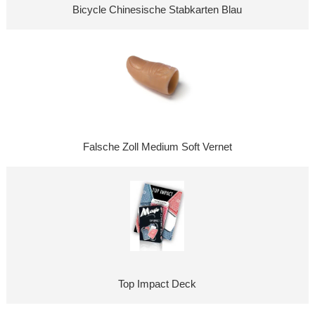
Bicycle Chinesische Stabkarten Blau
Falsche Zoll Medium Soft Vernet
Top Impact Deck