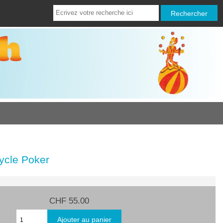
ycle Poker
CHF 55.00