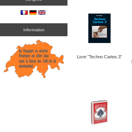
Information
Livre "Techno Cartes 3"