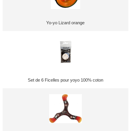
Yo-yo Lizard orange
Set de 6 Ficelles pour yoyo 100% coton