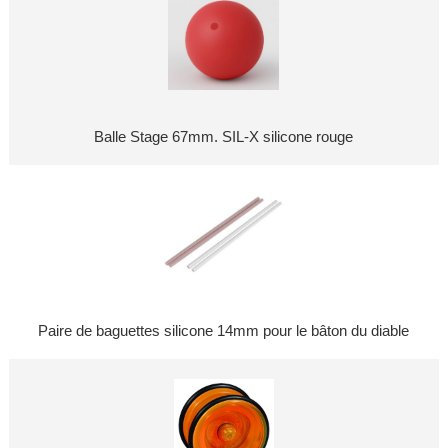
Balle Stage 67mm. SIL-X silicone rouge
Paire de baguettes silicone 14mm pour le bâton du diable