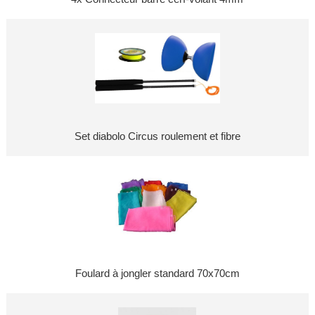
Set diabolo Circus roulement et fibre
Foulard à jongler standard 70x70cm