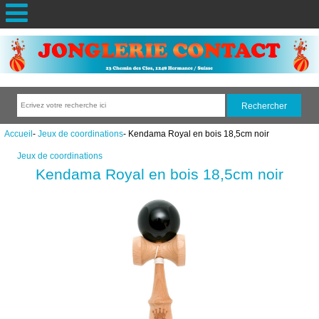
Accueil
-
Jeux de coordinations
- Kendama Royal en bois 18,5cm noir
Jeux de coordinations
Kendama Royal en bois 18,5cm noir