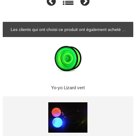
Les clients qui ont choisi ce produit ont également acheté ...
Yo-yo Lizard vert