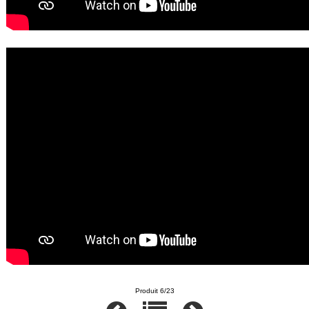
Produit 6/23