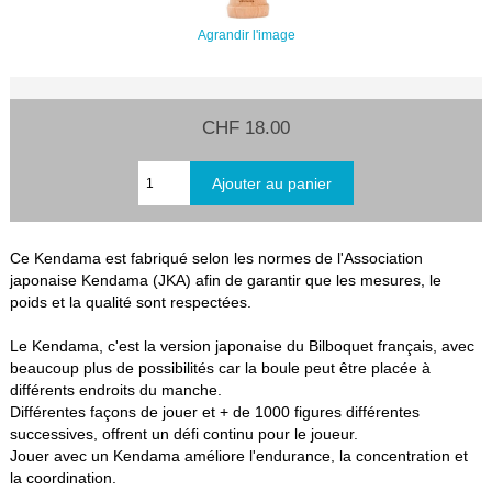
Agrandir l'image
CHF 18.00
Ce Kendama est fabriqué selon les normes de l'Association
japonaise Kendama (JKA) afin de garantir que les mesures, le
poids et la qualité sont respectées.
Le Kendama, c'est la version japonaise du Bilboquet français, avec
beaucoup plus de possibilités car la boule peut être placée à
différents endroits du manche.
Différentes façons de jouer et + de 1000 figures différentes
successives, offrent un défi continu pour le joueur.
Jouer avec un Kendama améliore l'endurance, la concentration et
la coordination.