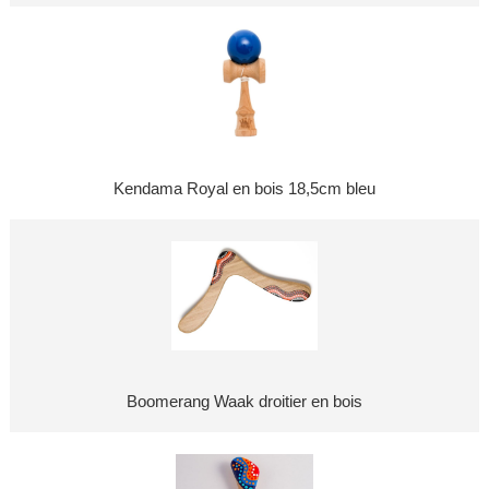
Kendama Royal en bois 18,5cm bleu
Boomerang Waak droitier en bois