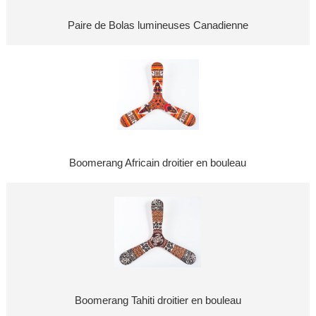
Paire de Bolas lumineuses Canadienne
Boomerang Africain droitier en bouleau
Boomerang Tahiti droitier en bouleau