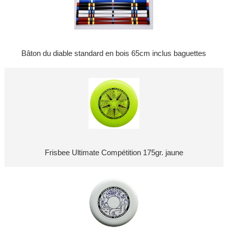
Bâton du diable standard en bois 65cm inclus baguettes
Frisbee Ultimate Compétition 175gr. jaune