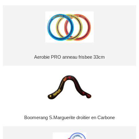
Aerobie PRO anneau frisbee 33cm
Boomerang S.Marguerite droitier en Carbone