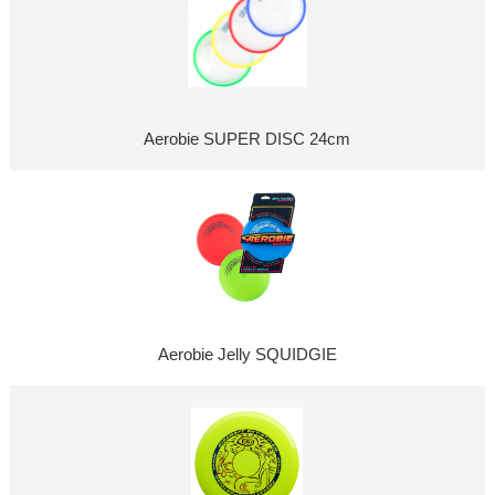
Aerobie SUPER DISC 24cm
Aerobie Jelly SQUIDGIE