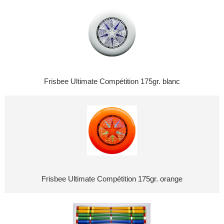
Frisbee Ultimate Compétition 175gr. blanc
Frisbee Ultimate Compétition 175gr. orange