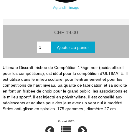
Agrandir l'image
CHF 19.00
Ultimate Discraft frisbee de Compétition 175gr. noir (poids officiel
pour les compétitions), est idéal pour la compétition d’ULTIMATE. Il
est utilisé dans le milieu scolaire, pour l’entraînement et pour les
compétitions de haut niveau. Sa qualité de fabrication et sa solidité
en font un frisbee de choix pour le grand public, les associations et
le milieu sportif. Il est injecté en polyéthylène. Il est conseillé aux
adolescents et adultes pour des jeux avec un vent nul à modéré.
Stries anti-glisse en spirales. 175 grammes , diamètre 27 cm.
Produit 8/26