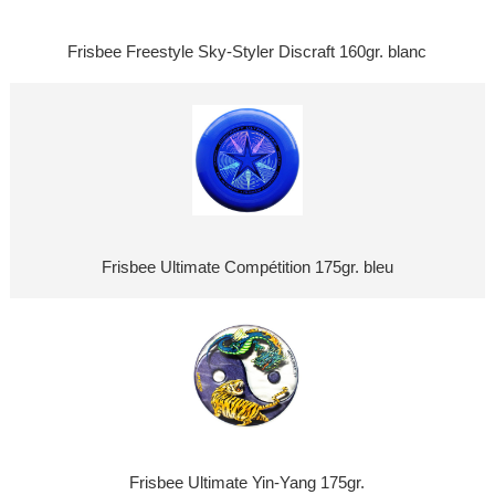
Frisbee Freestyle Sky-Styler Discraft 160gr. blanc
Frisbee Ultimate Compétition 175gr. bleu
Frisbee Ultimate Yin-Yang 175gr.