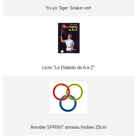
Yo-yo Tiger Snake vert
Livre "Le Diabolo de A à Z"
Aerobie SPRINT anneau frisbee 25cm