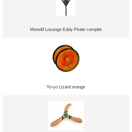
Monofil Losange Eddy Pirate complet
Yo-yo Lizard orange