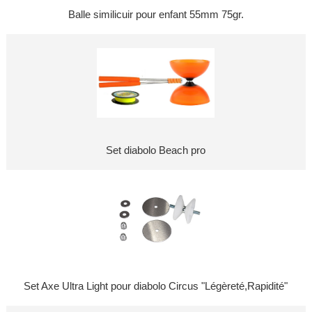
Balle similicuir pour enfant 55mm 75gr.
Set diabolo Beach pro
Set Axe Ultra Light pour diabolo Circus "Légèreté,Rapidité"