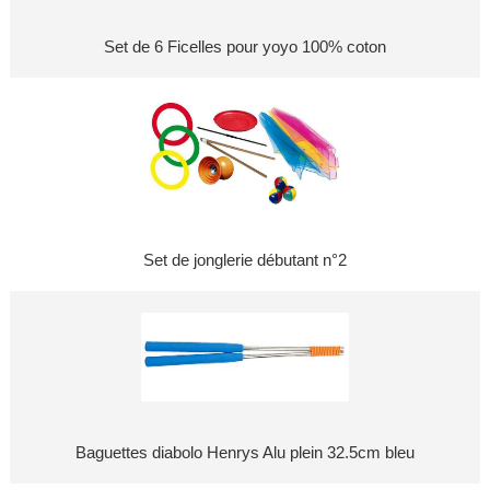
Set de 6 Ficelles pour yoyo 100% coton
Set de jonglerie débutant n°2
Baguettes diabolo Henrys Alu plein 32.5cm bleu