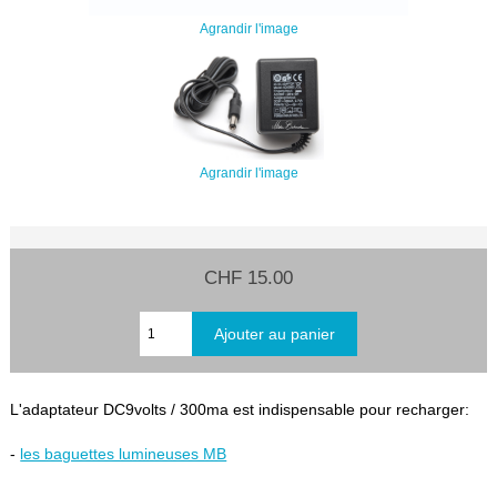
Agrandir l'image
Agrandir l'image
CHF 15.00
L'adaptateur DC9volts / 300ma est indispensable pour recharger:
-
les baguettes lumineuses MB