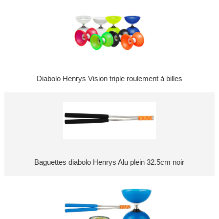
Diabolo Henrys Vision triple roulement à billes
Baguettes diabolo Henrys Alu plein 32.5cm noir