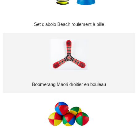
Set diabolo Beach roulement à bille
Boomerang Maori droitier en bouleau