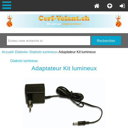
Accueil
-
Diabolo
-
Diabolo lumineux
- Adaptateur Kit lumineux
Diabolo lumineux
Adaptateur Kit lumineux