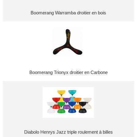
Boomerang Warramba droitier en bois
Boomerang Trionyx droitier en Carbone
Diabolo Henrys Jazz triple roulement à billes