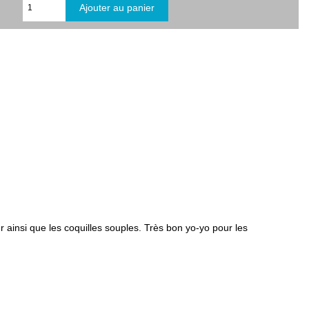
ainsi que les coquilles souples. Très bon yo-yo pour les