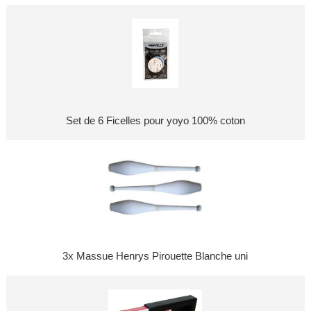
Set de 6 Ficelles pour yoyo 100% coton
3x Massue Henrys Pirouette Blanche uni