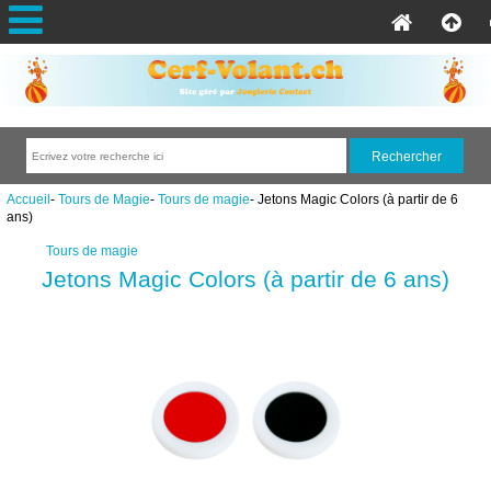
Accueil
-
Tours de Magie
-
Tours de magie
- Jetons Magic Colors (à partir de 6
ans)
Tours de magie
Jetons Magic Colors (à partir de 6 ans)