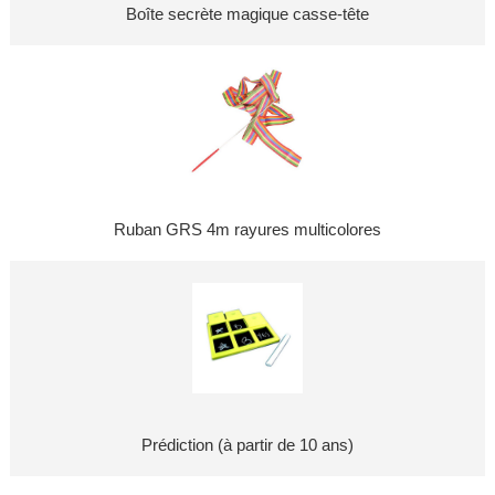
Boîte secrète magique casse-tête
Ruban GRS 4m rayures multicolores
Prédiction (à partir de 10 ans)