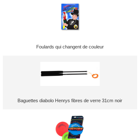
Foulards qui changent de couleur
Baguettes diabolo Henrys fibres de verre 31cm noir