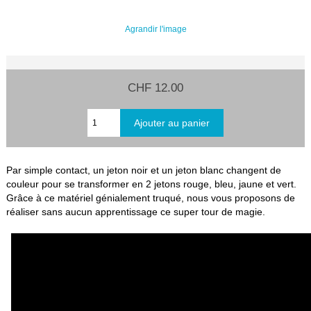
Agrandir l'image
CHF 12.00
Par simple contact, un jeton noir et un jeton blanc changent de
couleur pour se transformer en 2 jetons rouge, bleu, jaune et vert.
Grâce à ce matériel génialement truqué, nous vous proposons de
réaliser sans aucun apprentissage ce super tour de magie.