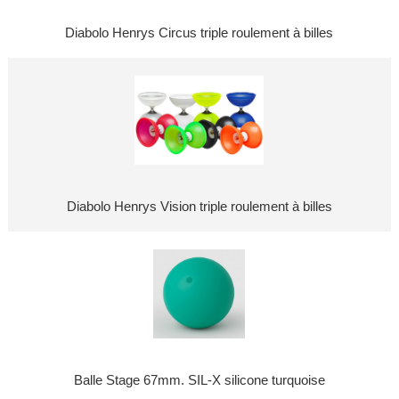
Diabolo Henrys Circus triple roulement à billes
Diabolo Henrys Vision triple roulement à billes
Balle Stage 67mm. SIL-X silicone turquoise