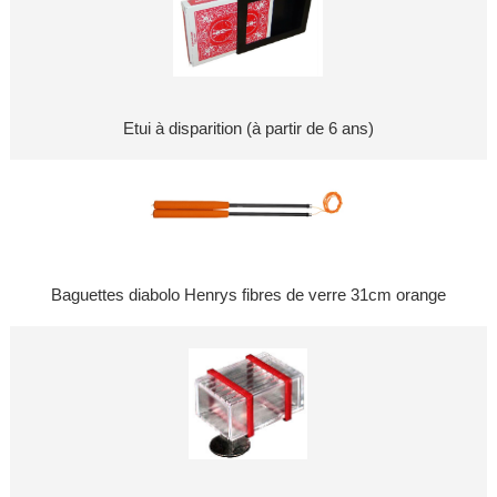
Etui à disparition (à partir de 6 ans)
Baguettes diabolo Henrys fibres de verre 31cm orange