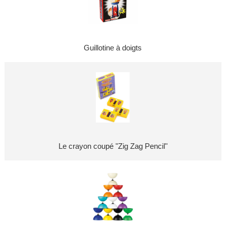
Guillotine à doigts
Le crayon coupé "Zig Zag Pencil"