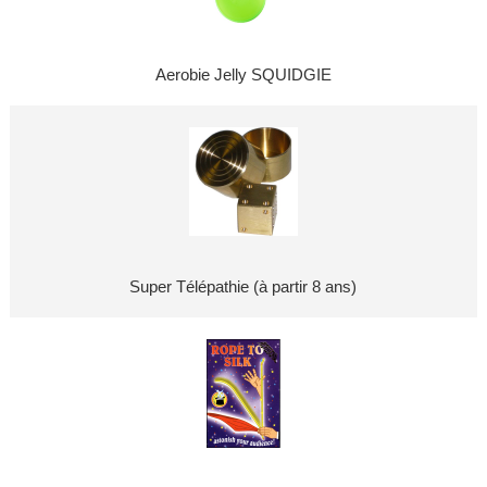
Aerobie Jelly SQUIDGIE
Super Télépathie (à partir 8 ans)