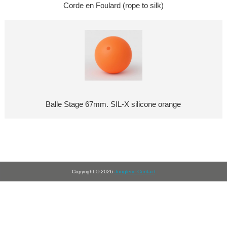
Corde en Foulard (rope to silk)
Balle Stage 67mm. SIL-X silicone orange
Copyright © 2026
Jonglerie Contact