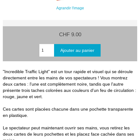
Agrandir l'image
CHF 9.00
"Incredible Traffic Light" est un tour rapide et visuel qui se déroule
directement entre les mains de vos spectateurs ! Vous montrez
deux cartes : l'une est complètement noire, tandis que l'autre
présente trois taches colorées aux couleurs d'un feu de circulation :
rouge, jaune et vert.
Ces cartes sont placées chacune dans une pochette transparente
en plastique.
Le spectateur peut maintenant ouvrir ses mains, vous retirez les
deux cartes de leurs pochettes et les placez face cachée dans ses