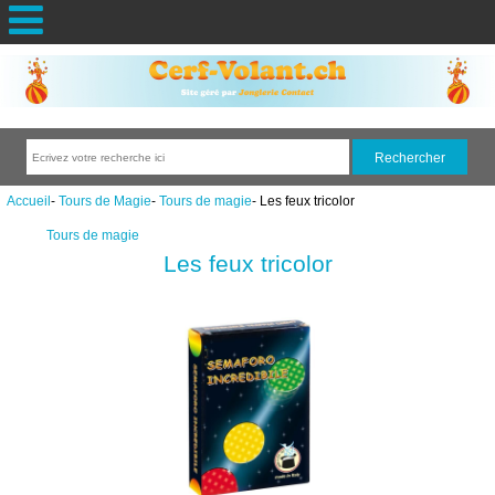
Accueil
-
Tours de Magie
-
Tours de magie
- Les feux tricolor
Tours de magie
Les feux tricolor