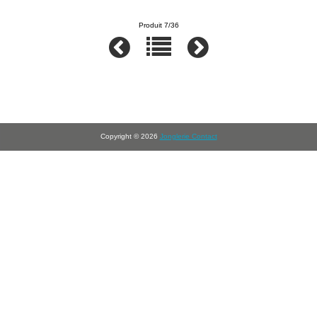
Produit 7/36
Copyright © 2026
Jonglerie Contact