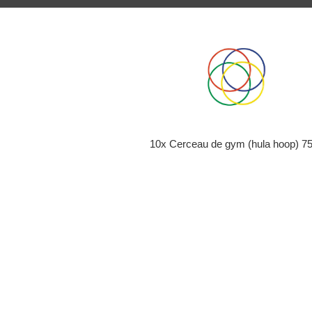
10x Cerceau de gym (hula hoop) 7