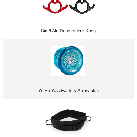
Big 8 Alu Descendeur Kong
Yo-yo YoyoFactory Arrow bleu