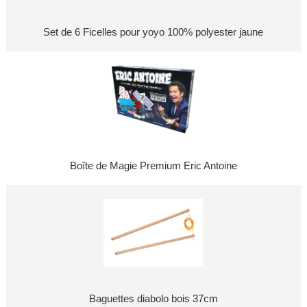
Set de 6 Ficelles pour yoyo 100% polyester jaune
Boîte de Magie Premium Eric Antoine
Baguettes diabolo bois 37cm