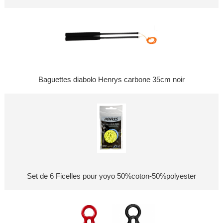
Baguettes diabolo Henrys carbone 35cm noir
Set de 6 Ficelles pour yoyo 50%coton-50%polyester