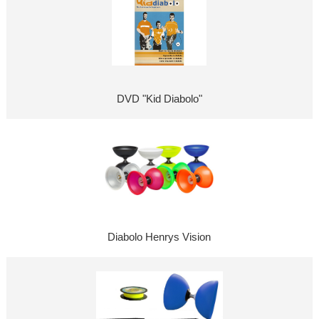
DVD "Kid Diabolo"
Diabolo Henrys Vision