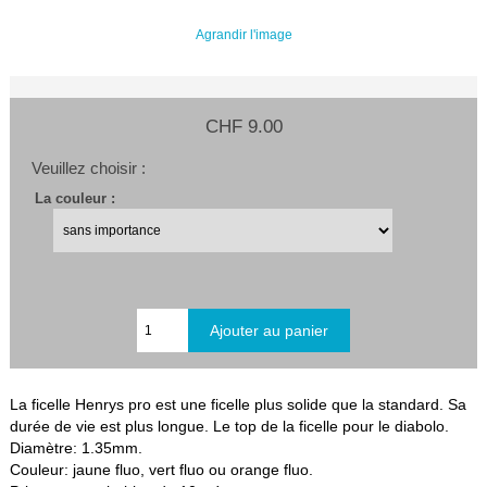
Agrandir l'image
CHF 9.00
Veuillez choisir :
La couleur :
La ficelle Henrys pro est une ficelle plus solide que la standard. Sa
durée de vie est plus longue. Le top de la ficelle pour le diabolo.
Diamètre: 1.35mm.
Couleur: jaune fluo, vert fluo ou orange fluo.