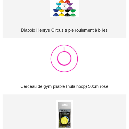
Diabolo Henrys Circus triple roulement à billes
Cerceau de gym pliable (hula hoop) 90cm rose