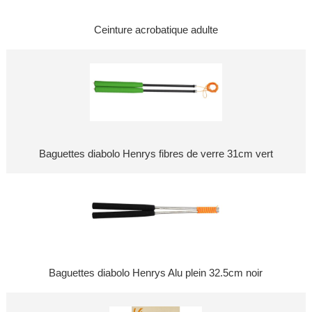
Ceinture acrobatique adulte
Baguettes diabolo Henrys fibres de verre 31cm vert
Baguettes diabolo Henrys Alu plein 32.5cm noir