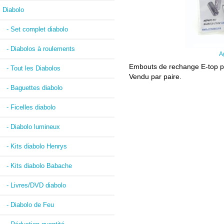
Diabolo
- Set complet diabolo
- Diabolos à roulements
A
Embouts de rechange E-top p
- Tout les Diabolos
Vendu par paire.
- Baguettes diabolo
- Ficelles diabolo
- Diabolo lumineux
- Kits diabolo Henrys
- Kits diabolo Babache
- Livres/DVD diabolo
- Diabolo de Feu