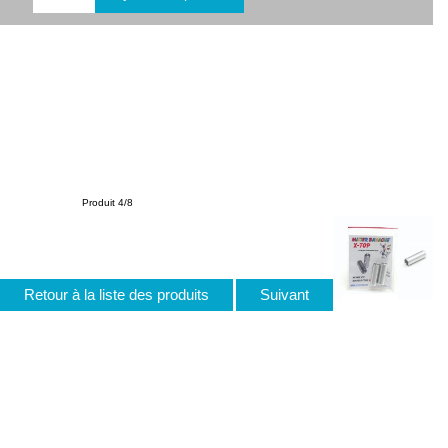
Produit 4/8
Retour à la liste des produits
Suivant