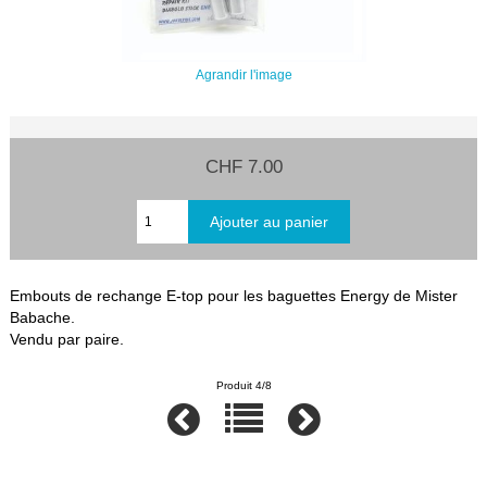
Agrandir l'image
CHF 7.00
Embouts de rechange E-top pour les baguettes Energy de Mister
Babache.
Vendu par paire.
Produit 4/8