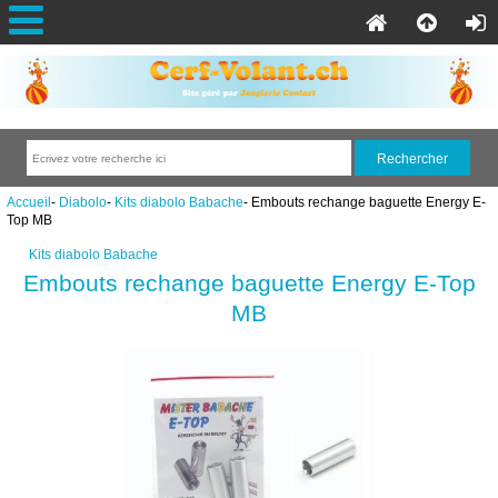
Accueil
-
Diabolo
-
Kits diabolo Babache
- Embouts rechange baguette Energy E-
Top MB
Kits diabolo Babache
Embouts rechange baguette Energy E-Top
MB