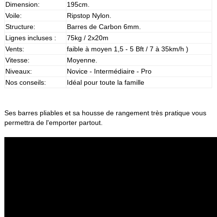
Dimension:
195cm.
Voile:
Ripstop Nylon.
Structure:
Barres de Carbon 6mm.
Lignes incluses :
75kg / 2x20m
Vents:
faible à moyen 1,5 - 5 Bft / 7 à 35km/h )
Vitesse:
Moyenne.
Niveaux:
Novice - Intermédiaire - Pro
Nos conseils:
Idéal pour toute la famille
Ses barres pliables et sa housse de rangement très pratique vous
permettra de l'emporter partout.