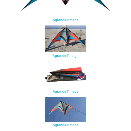
Agrandir l'image
Agrandir l'image
Agrandir l'image
Agrandir l'image