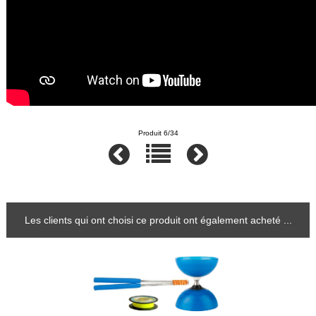
Produit 6/34
Les clients qui ont choisi ce produit ont également acheté ...