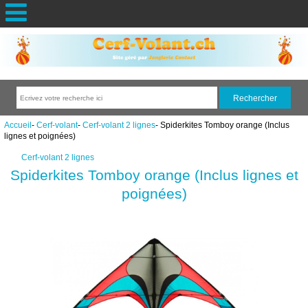
Accueil
-
Cerf-volant
-
Cerf-volant 2 lignes
- Spiderkites Tomboy orange (Inclus
lignes et poignées)
Cerf-volant 2 lignes
Spiderkites Tomboy orange (Inclus lignes et
poignées)