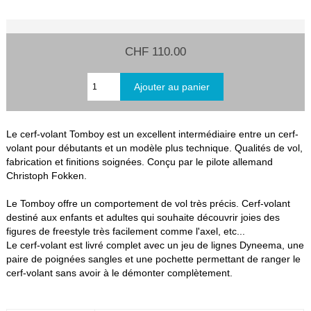
CHF 110.00
Le cerf-volant Tomboy est un excellent intermédiaire entre un cerf-
volant pour débutants et un modèle plus technique. Qualités de vol,
fabrication et finitions soignées. Conçu par le pilote allemand
Christoph Fokken.
Le Tomboy offre un comportement de vol très précis. Cerf-volant
destiné aux enfants et adultes qui souhaite découvrir joies des
figures de freestyle très facilement comme l'axel, etc...
Le cerf-volant est livré complet avec un jeu de lignes Dyneema, une
paire de poignées sangles et une pochette permettant de ranger le
cerf-volant sans avoir à le démonter complètement.